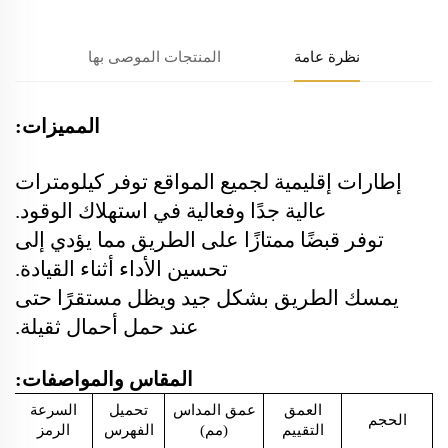
نظرة عامة
المنتجات الموصى بها
المميزات:
إطارات إقليمية لجميع المواقع توفر كيلومترات
عالية جدًا وفعالية في استهلاك الوقود.
توفر قبضًا ممتازًا على الطريق مما يؤدي إلى
تحسين الأداء أثناء القيادة.
يمسك الطريق بشكل جيد ويظل مستقرًا حتى
عند حمل أحمال ثقيلة.
المقاس والمواصفات:
العمق
عمق المداس
تحميل
السرعة
الحجم
التقييم
(مم)
الفهرس
الرمز