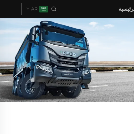
رئيسية
AR