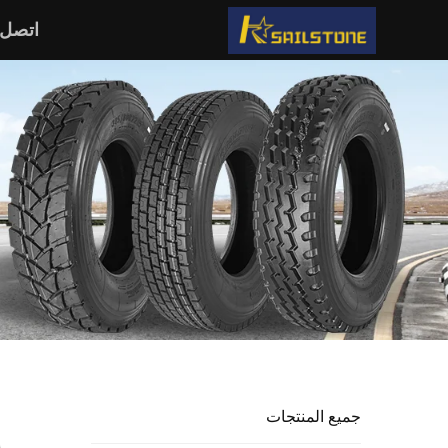
اتصل ب
جميع المنتجات