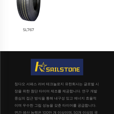
SL767
칭다오 서패스 러버 테크놀로지 유한회사는 글로벌 시
장을 위한 첨단 타이어 제조를 제공합니다. 연구 개발
중심의 접근 방식을 통해 내구성 있고 에너지 효율적
이며 우수한 그립 성능을 갖춘 타이어를 공급합니다.
연간 생산 능력은 100만 개 이상이며, 50개 이상의 국