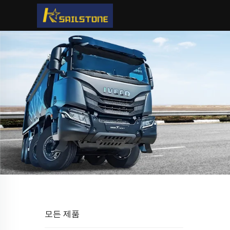
모든 제품