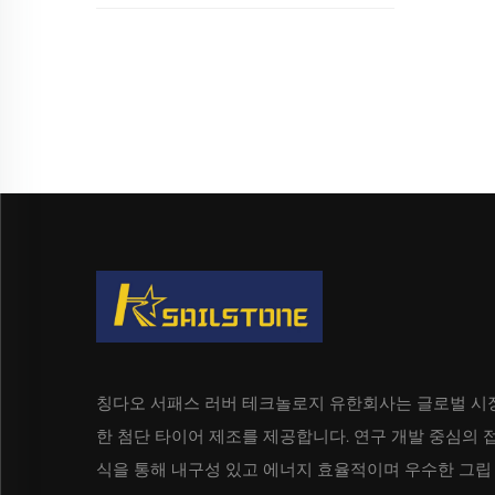
칭다오 서패스 러버 테크놀로지 유한회사는 글로벌 시
한 첨단 타이어 제조를 제공합니다. 연구 개발 중심의 
식을 통해 내구성 있고 에너지 효율적이며 우수한 그립