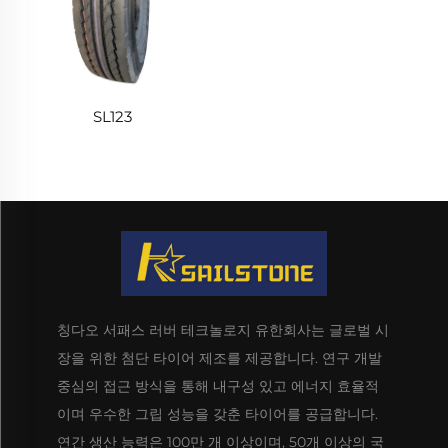
SL123
칭다오 서패스 러버 테크놀로지 유한회사는 글로벌 시
장을 위한 첨단 타이어 제조를 제공합니다. 연구 개발
중심의 접근 방식을 통해 내구성 있고 에너지 효율적
이며 우수한 그립 성능을 갖춘 타이어를 공급합니다.
연간 생산 능력은 100만 개 이상이며, 50개 이상의 국