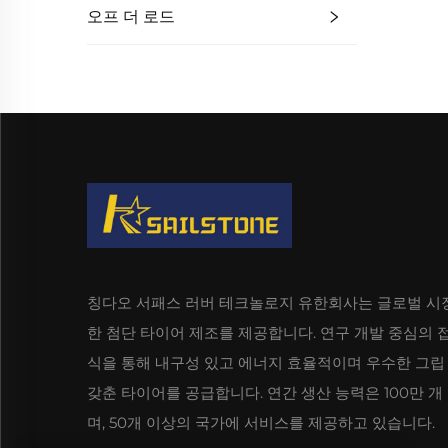
오프 더 로드
칭다오 서패스 러버 테크놀로지 유한회사는 글로벌 시
한 첨단 타이어 제조를 제공합니다. 연구 개발 중심의 
식을 통해 내구성 있고 에너지 효율적이며 우수한 그립
갖춘 타이어를 공급합니다. 연간 생산 능력은 100만 개
며, 50개 이상의 국가에 서비스를 제공하고 있습니다.