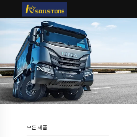
모든 제품