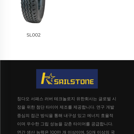
SL002
칭다오 서패스 러버 테크놀로지 유한회사는 글로벌 시
장을 위한 첨단 타이어 제조를 제공합니다. 연구 개발
중심의 접근 방식을 통해 내구성 있고 에너지 효율적
이며 우수한 그립 성능을 갖춘 타이어를 공급합니다.
연간 생산 능력은 100만 개 이상이며, 50개 이상의 국