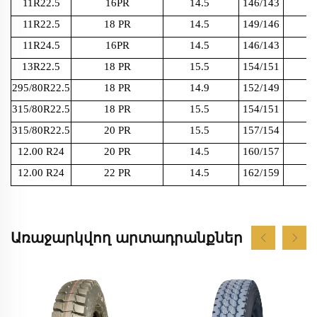
11R22.5
16PR
14.5
146/143
11R22.5
18 PR
14.5
149/146
11R24.5
16PR
14.5
146/143
13R22.5
18 PR
15.5
154/151
295/80R22.5
18 PR
14.9
152/149
315/80R22.5
18 PR
15.5
154/151
315/80R22.5
20 PR
15.5
157/154
12.00 R24
20 PR
14.5
160/157
12.00 R24
22 PR
14.5
162/159
Առաջարկվող արտադրանքներ