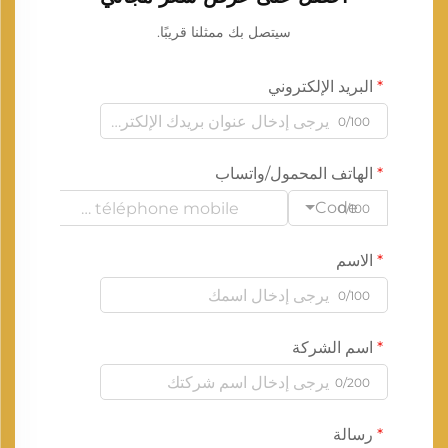
سيتصل بك ممثلنا قريبًا.
البريد الإلكتروني
0/100
الهاتف المحمول/واتساب
Code
0/100
الاسم
0/100
اسم الشركة
0/200
رسالة