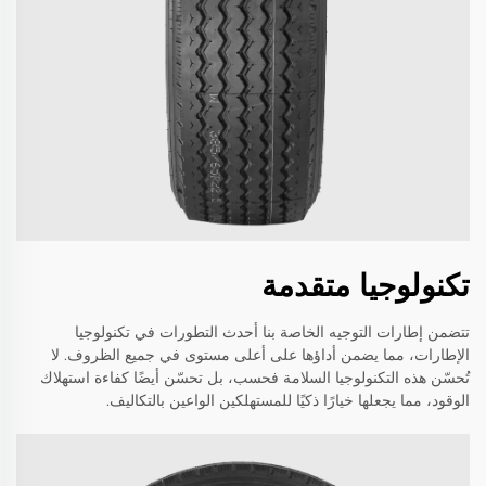
تكنولوجيا متقدمة
تتضمن إطارات التوجيه الخاصة بنا أحدث التطورات في تكنولوجيا
الإطارات، مما يضمن أداؤها على أعلى مستوى في جميع الظروف. لا
تُحسّن هذه التكنولوجيا السلامة فحسب، بل تحسّن أيضًا كفاءة استهلاك
الوقود، مما يجعلها خيارًا ذكيًا للمستهلكين الواعين بالتكاليف.