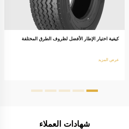
كيفية اختيار الإطار الأفضل لظروف الطرق المختلفة
عرض المزيد
شهادات العملاء