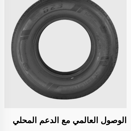
الوصول العالمي مع الدعم المحلي