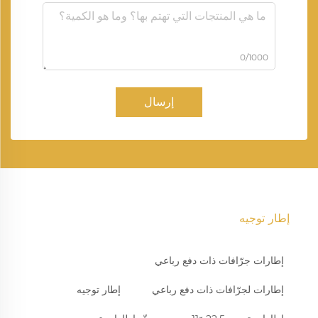
0/1000
إرسال
إطار توجيه
إطارات جرّافات ذات دفع رباعي
إطارات لجرّافات ذات دفع رباعي
إطار توجيه