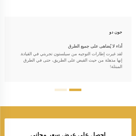
جون دو
أداء لا يُضاهى على جميع الطرق
لقد غيرت إطارات التوجيه من سيلستون تجربتي في القيادة.
إنها مذهلة من حيث القبض على الطريق، حتى في الطرق
المبتلة!
احصل على عرض سعر مجاني