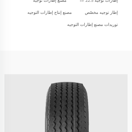
إطارات توجيه 11r 22.5
مصنّع إطارات توجيه
إطار توجيه مخصّص
مصنع إنتاج إطارات التوجيه
توريدات مصنع إطارات التوجيه