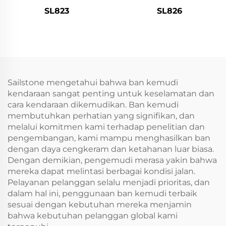
SL823
SL826
Sailstone mengetahui bahwa ban kemudi
kendaraan sangat penting untuk keselamatan dan
cara kendaraan dikemudikan. Ban kemudi
membutuhkan perhatian yang signifikan, dan
melalui komitmen kami terhadap penelitian dan
pengembangan, kami mampu menghasilkan ban
dengan daya cengkeram dan ketahanan luar biasa.
Dengan demikian, pengemudi merasa yakin bahwa
mereka dapat melintasi berbagai kondisi jalan.
Pelayanan pelanggan selalu menjadi prioritas, dan
dalam hal ini, penggunaan ban kemudi terbaik
sesuai dengan kebutuhan mereka menjamin
bahwa kebutuhan pelanggan global kami