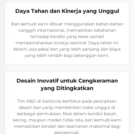
Daya Tahan dan Kinerja yang Unggul
Ban kemudi kami dibuat menggunakan bahan-bahan
canggih internasional, memastikan ketahanan
terhadap kondisi yang keras sambil
mempertahankan kinerja optimal. Daya tahan ini
berarti usia pakai ban yang lebih panjang dan biaya
yang lebih rendah bagi pelanggan kami.
Desain Inovatif untuk Cengkeraman
yang Ditingkatkan
Tim R&D di Sailstone berfokus pada penciptaan
desain ban yang memberikan traksi unggul di
berbagai permukaan. Baik dalam kondisi basah,
kering, maupun medan tidak rata, ban kemudi kami
memastikan kendali dan keamanan maksimal bagi
pengemudi.