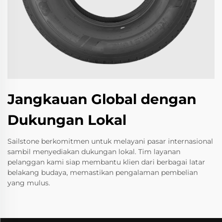
Jangkauan Global dengan
Dukungan Lokal
Sailstone berkomitmen untuk melayani pasar internasional
sambil menyediakan dukungan lokal. Tim layanan
pelanggan kami siap membantu klien dari berbagai latar
belakang budaya, memastikan pengalaman pembelian
yang mulus.