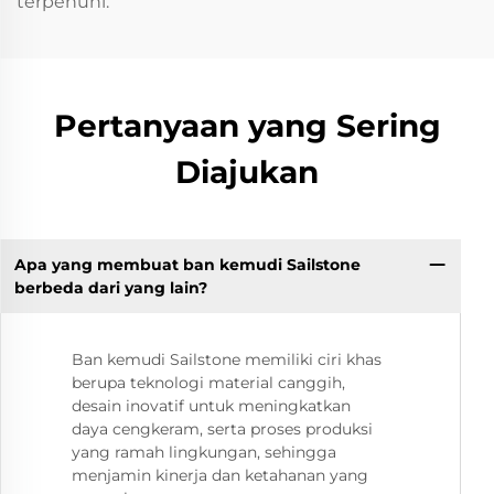
terpenuhi.
Pertanyaan yang Sering
Diajukan
Apa yang membuat ban kemudi Sailstone
berbeda dari yang lain?
Ban kemudi Sailstone memiliki ciri khas
berupa teknologi material canggih,
desain inovatif untuk meningkatkan
daya cengkeram, serta proses produksi
yang ramah lingkungan, sehingga
menjamin kinerja dan ketahanan yang