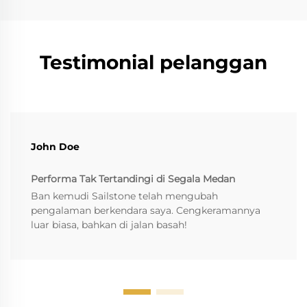
Testimonial pelanggan
John Doe
Performa Tak Tertandingi di Segala Medan
Ban kemudi Sailstone telah mengubah
pengalaman berkendara saya. Cengkeramannya
luar biasa, bahkan di jalan basah!