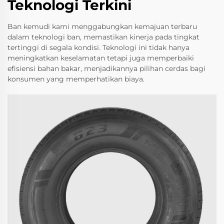
Teknologi Terkini
Ban kemudi kami menggabungkan kemajuan terbaru
dalam teknologi ban, memastikan kinerja pada tingkat
tertinggi di segala kondisi. Teknologi ini tidak hanya
meningkatkan keselamatan tetapi juga memperbaiki
efisiensi bahan bakar, menjadikannya pilihan cerdas bagi
konsumen yang memperhatikan biaya.