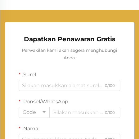
Dapatkan Penawaran Gratis
Perwakilan kami akan segera menghubungi
Anda.
Surel
0/100
Ponsel/WhatsApp
Code
0/100
Nama