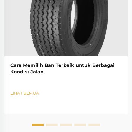
Cara Memilih Ban Terbaik untuk Berbagai
Kondisi Jalan
LIHAT SEMUA