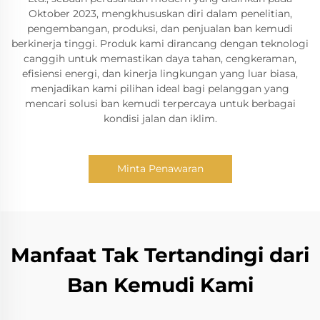
Oktober 2023, mengkhususkan diri dalam penelitian,
pengembangan, produksi, dan penjualan ban kemudi
berkinerja tinggi. Produk kami dirancang dengan teknologi
canggih untuk memastikan daya tahan, cengkeraman,
efisiensi energi, dan kinerja lingkungan yang luar biasa,
menjadikan kami pilihan ideal bagi pelanggan yang
mencari solusi ban kemudi terpercaya untuk berbagai
kondisi jalan dan iklim.
Minta Penawaran
Manfaat Tak Tertandingi dari
Ban Kemudi Kami