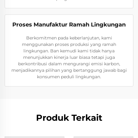
Proses Manufaktur Ramah Lingkungan
Berkomitmen pada keberlanjutan, kami
menggunakan proses produksi yang ramah
lingkungan. Ban kemudi kami tidak hanya
menunjukkan kinerja luar biasa tetapi juga
berkontribusi dalam mengurangi emisi karbon,
menjadikannya pilihan yang bertanggung jawab bagi
konsumen peduli lingkungan.
Produk Terkait