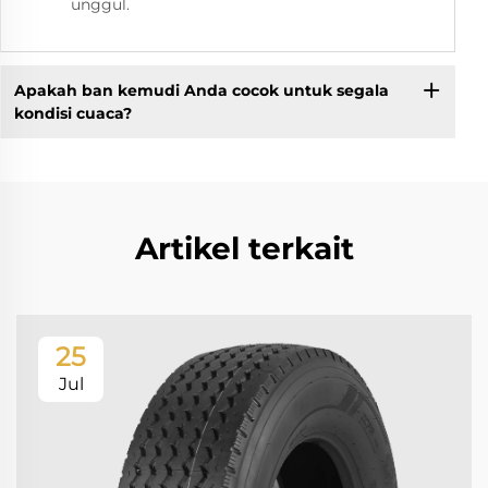
unggul.
Apakah ban kemudi Anda cocok untuk segala
kondisi cuaca?
Artikel terkait
25
Jul