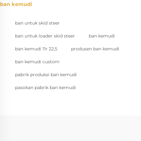
ban kemudi
ban untuk skid steer
ban untuk loader skid steer
ban kemudi
ban kemudi 11r 22,5
produsen ban kemudi
ban kemudi custom
pabrik produksi ban kemudi
pasokan pabrik ban kemudi