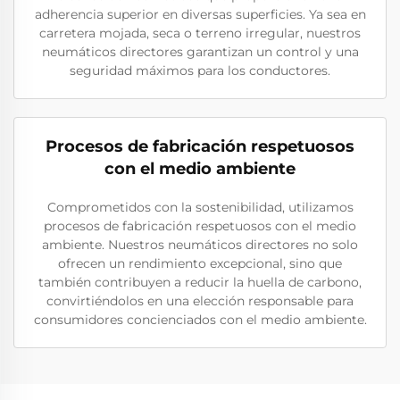
adherencia superior en diversas superficies. Ya sea en
carretera mojada, seca o terreno irregular, nuestros
neumáticos directores garantizan un control y una
seguridad máximos para los conductores.
Procesos de fabricación respetuosos
con el medio ambiente
Comprometidos con la sostenibilidad, utilizamos
procesos de fabricación respetuosos con el medio
ambiente. Nuestros neumáticos directores no solo
ofrecen un rendimiento excepcional, sino que
también contribuyen a reducir la huella de carbono,
convirtiéndolos en una elección responsable para
consumidores concienciados con el medio ambiente.