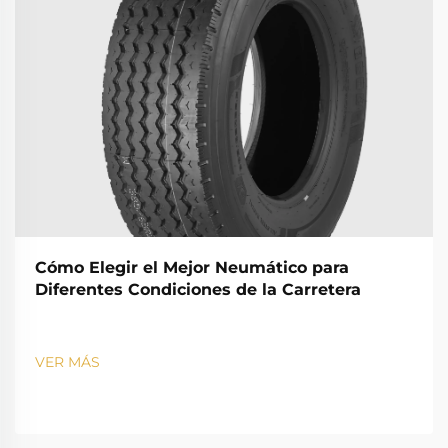
Cómo Elegir el Mejor Neumático para
Diferentes Condiciones de la Carretera
VER MÁS