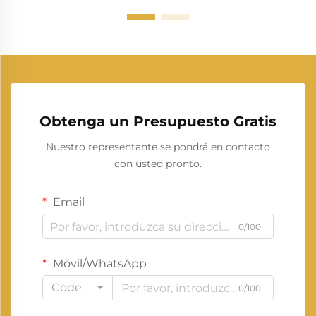
Obtenga un Presupuesto Gratis
Nuestro representante se pondrá en contacto
con usted pronto.
Email
0/100
Móvil/WhatsApp
Code
0/100