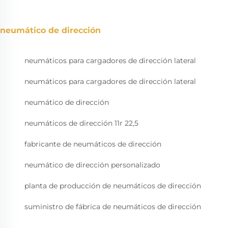
neumático de dirección
neumáticos para cargadores de dirección lateral
neumáticos para cargadores de dirección lateral
neumático de dirección
neumáticos de dirección 11r 22,5
fabricante de neumáticos de dirección
neumático de dirección personalizado
planta de producción de neumáticos de dirección
suministro de fábrica de neumáticos de dirección