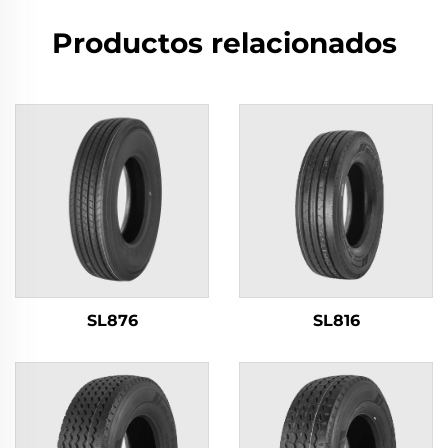
Productos relacionados
SL876
SL816