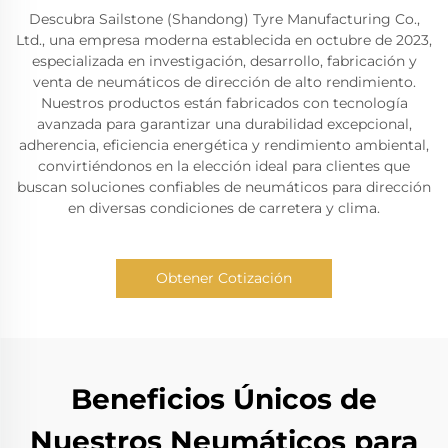
Descubra Sailstone (Shandong) Tyre Manufacturing Co.,
Ltd., una empresa moderna establecida en octubre de 2023,
especializada en investigación, desarrollo, fabricación y
venta de neumáticos de dirección de alto rendimiento.
Nuestros productos están fabricados con tecnología
avanzada para garantizar una durabilidad excepcional,
adherencia, eficiencia energética y rendimiento ambiental,
convirtiéndonos en la elección ideal para clientes que
buscan soluciones confiables de neumáticos para dirección
en diversas condiciones de carretera y clima.
Obtener Cotización
Beneficios Únicos de
Nuestros Neumáticos para