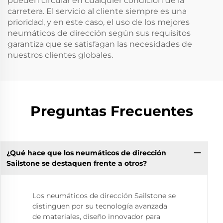
pueden circular en cualquier condición de la
carretera. El servicio al cliente siempre es una
prioridad, y en este caso, el uso de los mejores
neumáticos de dirección según sus requisitos
garantiza que se satisfagan las necesidades de
nuestros clientes globales.
Preguntas Frecuentes
¿Qué hace que los neumáticos de dirección
Sailstone se destaquen frente a otros?
Los neumáticos de dirección Sailstone se
distinguen por su tecnología avanzada
de materiales, diseño innovador para