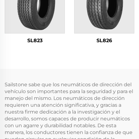
SL823
SL826
Sailstone sabe que los neumáticos de dirección del
vehículo son importantes para la seguridad y para el
manejo del mismo. Los neumáticos de dirección
requieren una atención significativa, y gracias a
nuestra firme dedicación a la investigación y el
desarrollo, somos capaces de producir neumáticos
con un agarre y durabilidad notables. De esta
manera, los conductores tienen la confianza de que