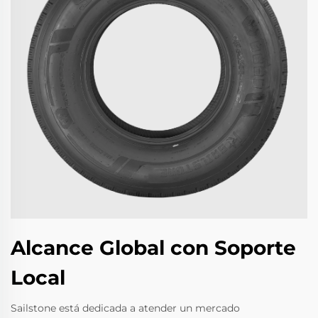
Alcance Global con Soporte
Local
Sailstone está dedicada a atender un mercado