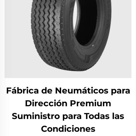
Fábrica de Neumáticos para
Dirección Premium
Suministro para Todas las
Condiciones