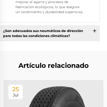
mejorar el agarre y procesos de
fabricación ecológicos, lo que asegura
un rendimiento y durabilidad superiores.
¿Son adecuados sus neumáticos de dirección
para todas las condiciones climáticas?
Artículo relacionado
25
Jul