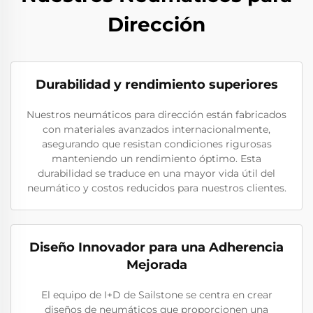
Dirección
Durabilidad y rendimiento superiores
Nuestros neumáticos para dirección están fabricados
con materiales avanzados internacionalmente,
asegurando que resistan condiciones rigurosas
manteniendo un rendimiento óptimo. Esta
durabilidad se traduce en una mayor vida útil del
neumático y costos reducidos para nuestros clientes.
Diseño Innovador para una Adherencia
Mejorada
El equipo de I+D de Sailstone se centra en crear
diseños de neumáticos que proporcionen una