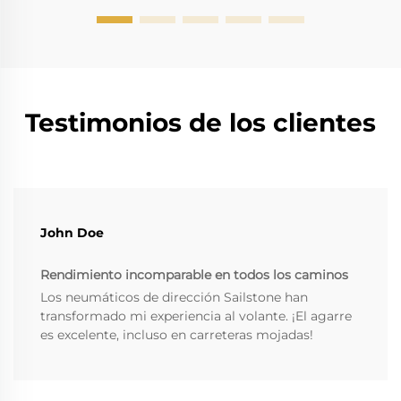
Testimonios de los clientes
John Doe
Rendimiento incomparable en todos los caminos
Los neumáticos de dirección Sailstone han
transformado mi experiencia al volante. ¡El agarre
es excelente, incluso en carreteras mojadas!