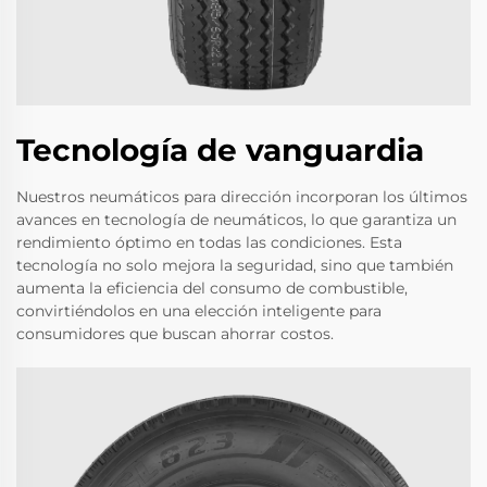
Tecnología de vanguardia
Nuestros neumáticos para dirección incorporan los últimos
avances en tecnología de neumáticos, lo que garantiza un
rendimiento óptimo en todas las condiciones. Esta
tecnología no solo mejora la seguridad, sino que también
aumenta la eficiencia del consumo de combustible,
convirtiéndolos en una elección inteligente para
consumidores que buscan ahorrar costos.