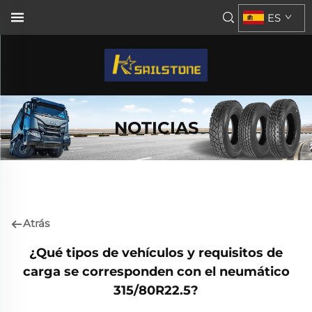
ES
NOTICIAS
Atrás
¿Qué tipos de vehículos y requisitos de
carga se corresponden con el neumático
315/80R22.5?