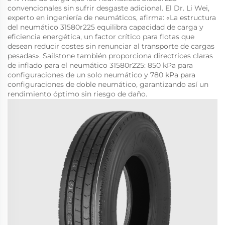
convencionales sin sufrir desgaste adicional. El Dr. Li Wei,
experto en ingeniería de neumáticos, afirma: «La estructura
del neumático 31580r225 equilibra capacidad de carga y
eficiencia energética, un factor crítico para flotas que
desean reducir costes sin renunciar al transporte de cargas
pesadas». Sailstone también proporciona directrices claras
de inflado para el neumático 31580r225: 850 kPa para
configuraciones de un solo neumático y 780 kPa para
configuraciones de doble neumático, garantizando así un
rendimiento óptimo sin riesgo de daño.