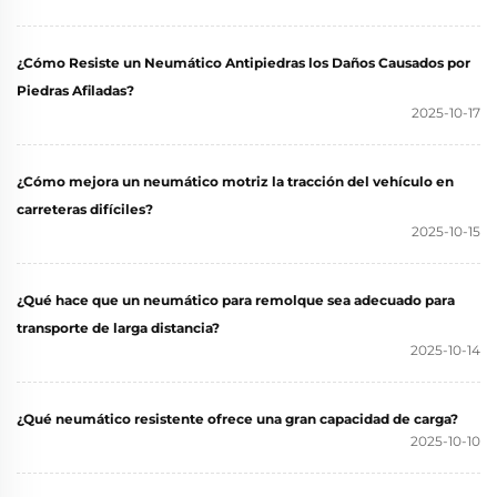
¿Cómo Resiste un Neumático Antipiedras los Daños Causados por
Piedras Afiladas?
2025-10-17
¿Cómo mejora un neumático motriz la tracción del vehículo en
carreteras difíciles?
2025-10-15
¿Qué hace que un neumático para remolque sea adecuado para
transporte de larga distancia?
2025-10-14
¿Qué neumático resistente ofrece una gran capacidad de carga?
2025-10-10