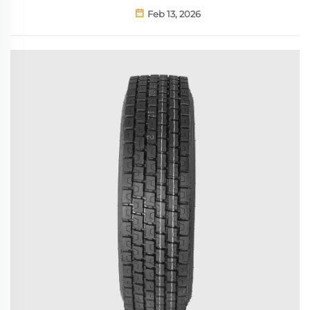
Feb 13, 2026