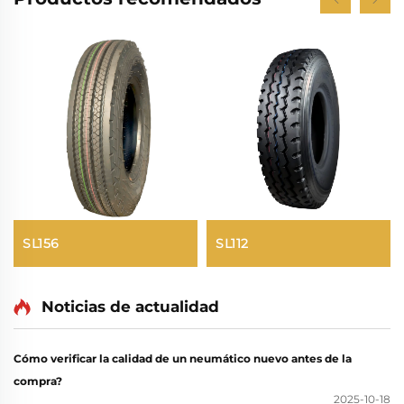
SL156
SL112
Noticias de actualidad
Cómo verificar la calidad de un neumático nuevo antes de la
compra?
2025-10-18