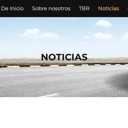
De Inicio
Sobre nosotros
TBR
Noticias
NOTICIAS