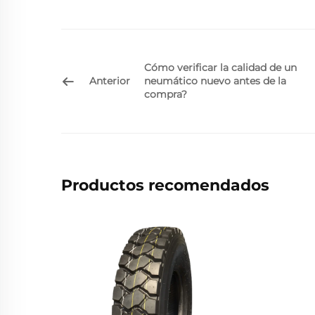
Cómo verificar la calidad de un
Anterior
neumático nuevo antes de la
compra?
Productos recomendados