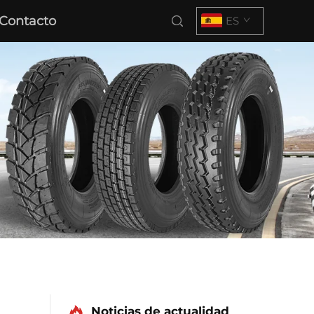
Contacto
ES
Noticias de actualidad