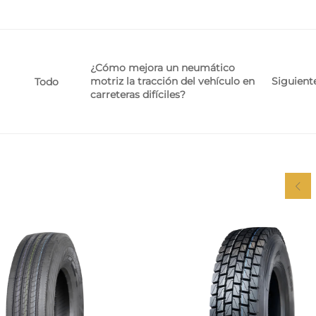
¿Cómo mejora un neumático
motriz la tracción del vehículo en
Siguient
Todo
carreteras difíciles?