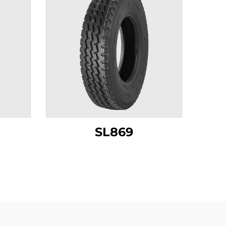
SL869