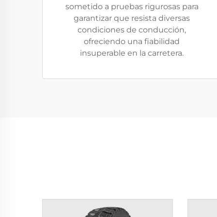
sometido a pruebas rigurosas para
garantizar que resista diversas
condiciones de conducción,
ofreciendo una fiabilidad
insuperable en la carretera.