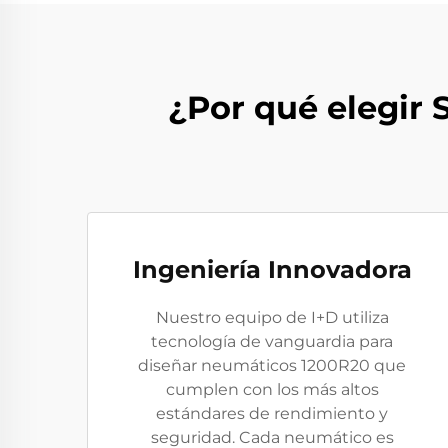
¿Por qué elegir 
Ingeniería Innovadora
Nuestro equipo de I+D utiliza
tecnología de vanguardia para
diseñar neumáticos 1200R20 que
cumplen con los más altos
estándares de rendimiento y
seguridad. Cada neumático es