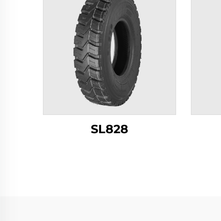
SL828