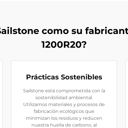
Sailstone como su fabrica
1200R20?
Prácticas Sostenibles
Sailstone está comprometida con la
sostenibilidad ambiental.
Utilizamos materiales y procesos de
fabricación ecológicos que
minimizan los residuos y reducen
nuestra huella de carbono, al