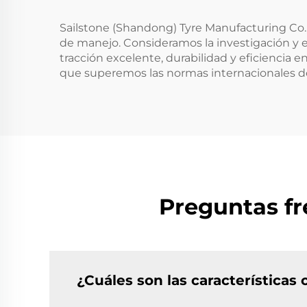
Sailstone (Shandong) Tyre Manufacturing Co.,
de manejo. Consideramos la investigación y 
tracción excelente, durabilidad y eficiencia
que superemos las normas internacionales de
Preguntas fr
¿Cuáles son las característica