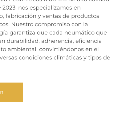
 2023, nos especializamos en
lo, fabricación y ventas de productos
os. Nuestro compromiso con la
ogía garantiza que cada neumático que
 durabilidad, adherencia, eficiencia
to ambiental, convirtiéndonos en el
iversas condiciones climáticas y tipos de
ón