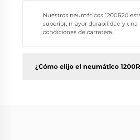
Nuestros neumáticos 1200R20 est
superior, mayor durabilidad y una 
condiciones de carretera.
¿Cómo elijo el neumático 1200