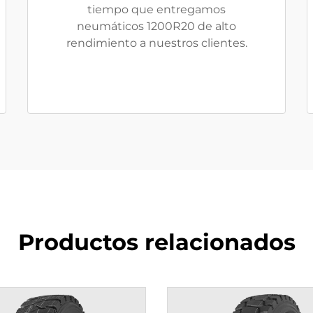
tiempo que entregamos
neumáticos 1200R20 de alto
rendimiento a nuestros clientes.
Productos relacionados