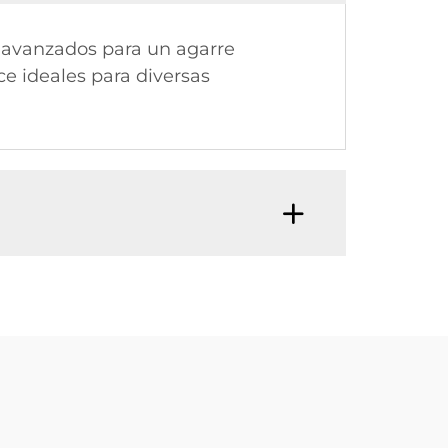
 avanzados para un agarre
ce ideales para diversas