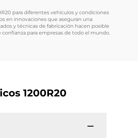
0R20 para diferentes vehículos y condiciones
mos en innovaciones que aseguran una
zados y técnicas de fabricación hacen posible
de confianza para empresas de todo el mundo.
ticos 1200R20