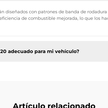
án diseñados con patrones de banda de rodadura
eficiencia de combustible mejorada, lo que los ha
R20 adecuado para mi vehículo?
Artículo relacionado