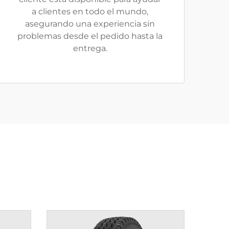
a clientes en todo el mundo,
asegurando una experiencia sin
problemas desde el pedido hasta la
entrega.