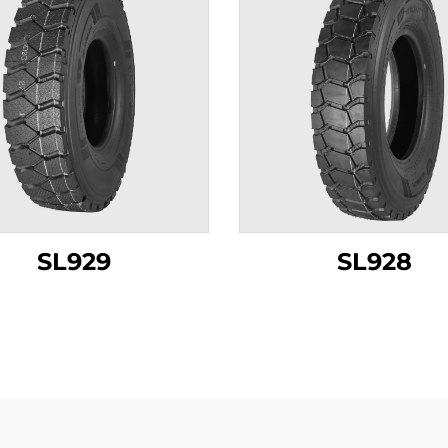
SL929
SL928