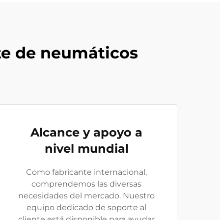
nte de neumáticos
Alcance y apoyo a
nivel mundial
Como fabricante internacional,
comprendemos las diversas
necesidades del mercado. Nuestro
equipo dedicado de soporte al
cliente está disponible para ayudar