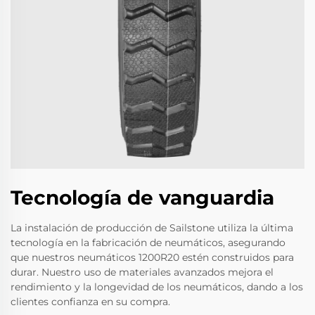
Tecnología de vanguardia
La instalación de producción de Sailstone utiliza la última
tecnología en la fabricación de neumáticos, asegurando
que nuestros neumáticos 1200R20 estén construidos para
durar. Nuestro uso de materiales avanzados mejora el
rendimiento y la longevidad de los neumáticos, dando a los
clientes confianza en su compra.