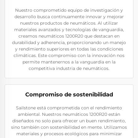
Nuestro comprometido equipo de investigación y
desarrollo busca continuamente innovar y mejorar
nuestros productos de neumáticos. Al utilizar
materiales avanzados y tecnologías de vanguardia,
creamos neumáticos 1200R20 que destacan en
durabilidad y adherencia, proporcionando un manejo
y rendimiento superiores en todas las condiciones
climáticas. Este compromiso con la innovación nos
permite mantenernos a la vanguardia en la
competitiva industria de neumáticos.
Compromiso de sostenibilidad
Sailstone está comprometida con el rendimiento
ambiental. Nuestros neumáticos 1200R20 están
diseñados no solo para ofrecer un buen rendimiento,
sino también con sostenibilidad en mente. Utilizamos
materiales y procesos ecológicos para minimizar