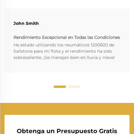
John Smith
Rendimiento Excepcional en Todas las Condiciones
He estado utilizando los neumáticos 1200R20 de
Sailstone para mi flota y el rendimiento ha sido
sobresaliente. ¡Se manejan bien en lluvia y nieve!
Obtenga un Presupuesto Gratis