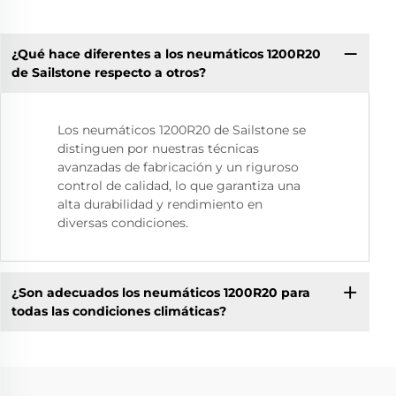
¿Qué hace diferentes a los neumáticos 1200R20
de Sailstone respecto a otros?
Los neumáticos 1200R20 de Sailstone se
distinguen por nuestras técnicas
avanzadas de fabricación y un riguroso
control de calidad, lo que garantiza una
alta durabilidad y rendimiento en
diversas condiciones.
¿Son adecuados los neumáticos 1200R20 para
todas las condiciones climáticas?