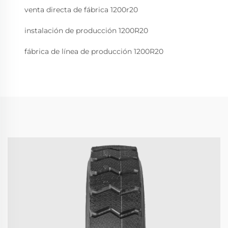
venta directa de fábrica 1200r20
instalación de producción 1200R20
fábrica de línea de producción 1200R20