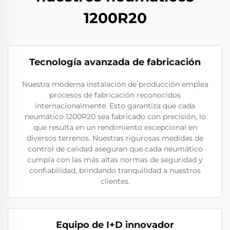
1200R20
Tecnología avanzada de fabricación
Nuestra moderna instalación de producción emplea
procesos de fabricación reconocidos
internacionalmente. Esto garantiza que cada
neumático 1200R20 sea fabricado con precisión, lo
que resulta en un rendimiento excepcional en
diversos terrenos. Nuestras rigurosas medidas de
control de calidad aseguran que cada neumático
cumpla con las más altas normas de seguridad y
confiabilidad, brindando tranquilidad a nuestros
clientes.
Equipo de I+D innovador