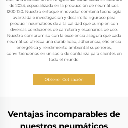
de 2023, especializada en la producción de neumáticos
1200R20. Nuestro enfoque innovador combina tecnología
avanzada e investigación y desarrollo riguroso para
producir neumáticos de alta calidad que cumplen con
diversas condiciones de carretera y escenarios de uso.
Nuestro compromiso con la excelencia asegura que cada
neumático ofrezca una durabilidad, adherencia, eficiencia
energética y rendimiento ambiental superiores,
convirtiéndonos en un socio de confianza para clientes en
todo el mundo.
Obtener Cotización
Ventajas incomparables de
nuestros neumáticos