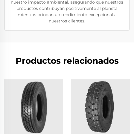
nuestro impacto ambiental, asegurando que nuestros
productos contribuyan positivamente al planeta
mientras brindan un rendimiento excepcional a
nuestros clientes.
Productos relacionados