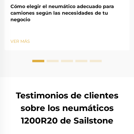
Cómo elegir el neumático adecuado para
camiones según las necesidades de tu
negocio
VER MÁS
Testimonios de clientes
sobre los neumáticos
1200R20 de Sailstone