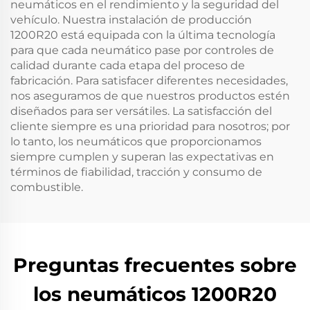
neumáticos en el rendimiento y la seguridad del
vehículo. Nuestra instalación de producción
1200R20 está equipada con la última tecnología
para que cada neumático pase por controles de
calidad durante cada etapa del proceso de
fabricación. Para satisfacer diferentes necesidades,
nos aseguramos de que nuestros productos estén
diseñados para ser versátiles. La satisfacción del
cliente siempre es una prioridad para nosotros; por
lo tanto, los neumáticos que proporcionamos
siempre cumplen y superan las expectativas en
términos de fiabilidad, tracción y consumo de
combustible.
Preguntas frecuentes sobre
los neumáticos 1200R20