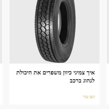
איך צמיגי כיוון משפרים את היכולת
לנהוג ברכב
הצג עוד