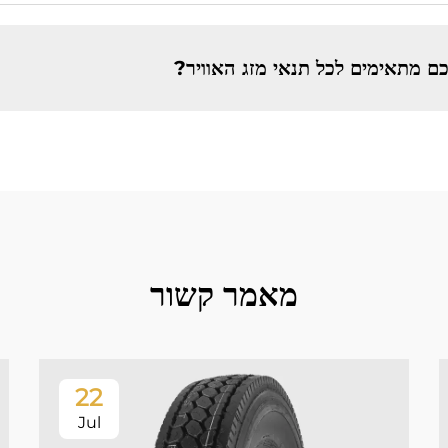
מאמר קשור
22
Jul