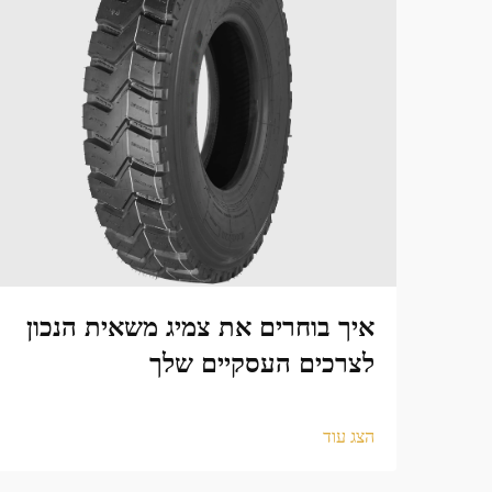
איך בוחרים את צמיג משאית הנכון
לצרכים העסקיים שלך
הצג עוד