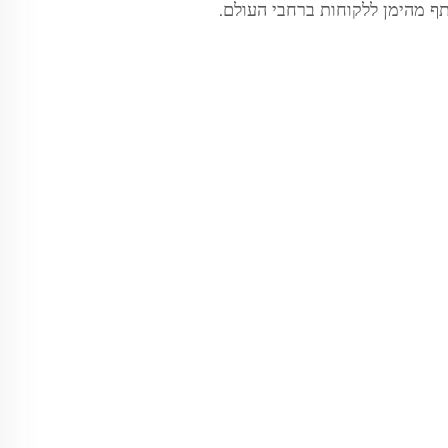
ף מהימן ללקוחות ברחבי העולם.