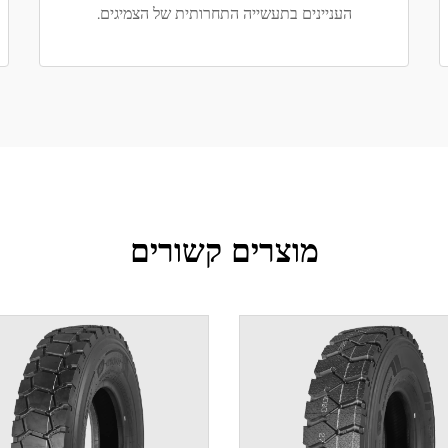
העניינים בתעשייה התחרותית של הצמיגים.
מוצרים קשורים