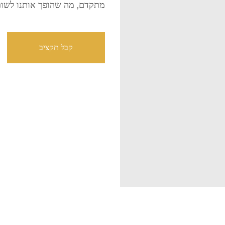
מתקדם, מה שהופך אותנו לשות
קבל תקציב