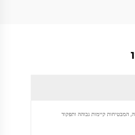
ות החמורה, המבטיחות קיימות גבוהה ותפקוד