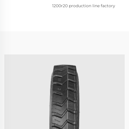
1200r20 production line factory