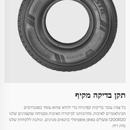
תקן בדיקה מקיף
כל צמיג עובר בדיקות קפדניות כדי לוודא שהוא עומד בסטנדרטים
הבינלאומיים לאיכות. מחויבותנו לביקורת האיכות מבטיחה שהצמיגים שלנו
1200R20 פועלים באופן אופטימלי בתנאים מגוונים, ונותנת ללקוחות שלנו
נחת רוח.