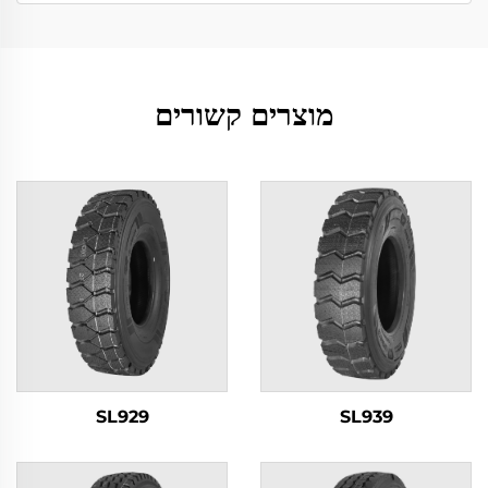
מוצרים קשורים
SL929
SL939