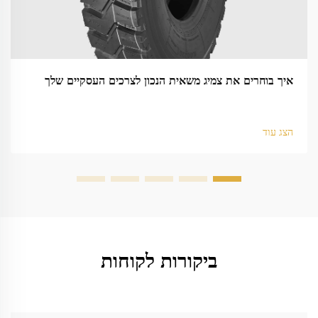
איך בוחרים את צמיג משאית הנכון לצרכים העסקיים שלך
הצג עוד
ביקורות לקוחות