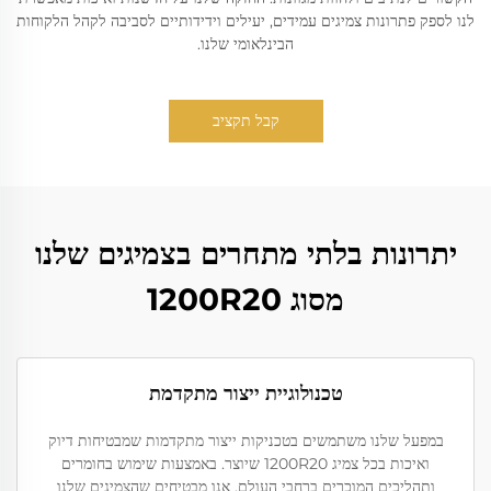
לנו לספק פתרונות צמיגים עמידים, יעילים וידידותיים לסביבה לקהל הלקוחות
הבינלאומי שלנו.
קבל תקציב
יתרונות בלתי מתחרים בצמיגים שלנו
מסוג 1200R20
טכנולוגיית ייצור מתקדמת
במפעל שלנו משתמשים בטכניקות ייצור מתקדמות שמבטיחות דיוק
ואיכות בכל צמיג 1200R20 שיוצר. באמצעות שימוש בחומרים
ותהליכים המוכרים ברחבי העולם, אנו מבטיחים שהצמיגים שלנו