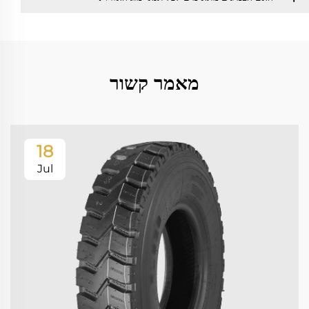
מאמר קשור
18
Jul