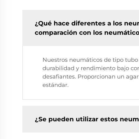
¿Qué hace diferentes a los neum
comparación con los neumátic
Nuestros neumáticos de tipo tubo 
durabilidad y rendimiento bajo co
desafiantes. Proporcionan un agar
estándar.
¿Se pueden utilizar estos neumá