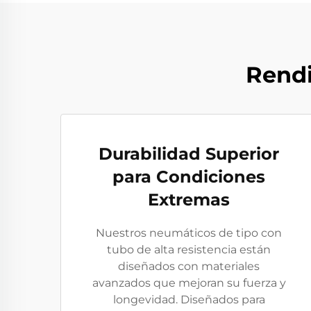
Rendi
Durabilidad Superior
para Condiciones
Extremas
Nuestros neumáticos de tipo con
tubo de alta resistencia están
diseñados con materiales
avanzados que mejoran su fuerza y
longevidad. Diseñados para