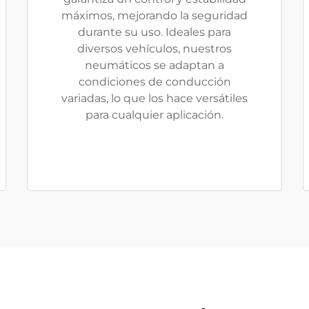
máximos, mejorando la seguridad
durante su uso. Ideales para
diversos vehículos, nuestros
neumáticos se adaptan a
condiciones de conducción
variadas, lo que los hace versátiles
para cualquier aplicación.