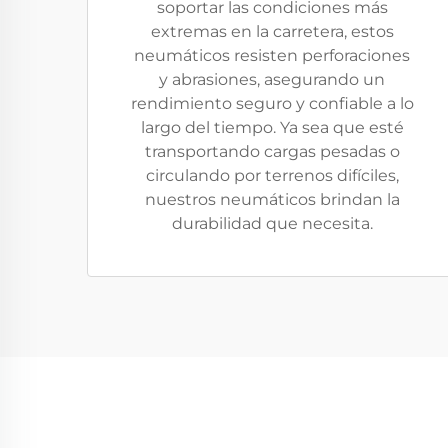
soportar las condiciones más
extremas en la carretera, estos
neumáticos resisten perforaciones
y abrasiones, asegurando un
rendimiento seguro y confiable a lo
largo del tiempo. Ya sea que esté
transportando cargas pesadas o
circulando por terrenos difíciles,
nuestros neumáticos brindan la
durabilidad que necesita.