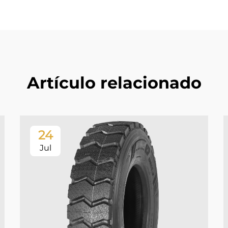
Artículo relacionado
24
Jul