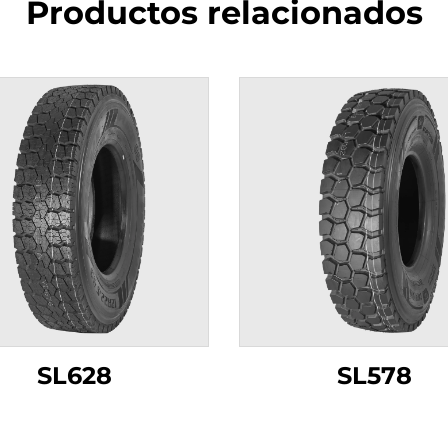
Productos relacionados
SL628
SL578