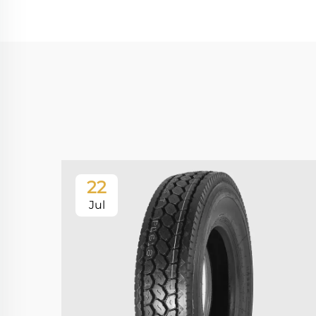
22
Jul