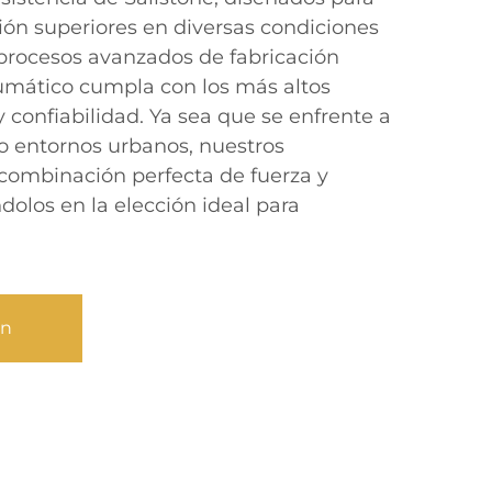
ión superiores en diversas condiciones
 procesos avanzados de fabricación
mático cumpla con los más altos
 confiabilidad. Ya sea que se enfrente a
o entornos urbanos, nuestros
combinación perfecta de fuerza y
dolos en la elección ideal para
ón