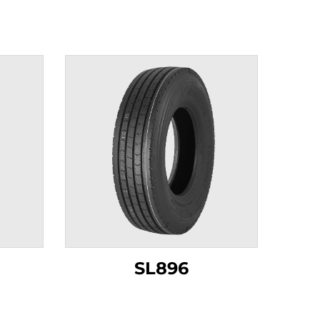
SL896