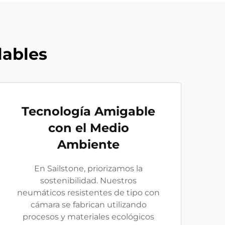
lables
Tecnología Amigable
con el Medio
Ambiente
En Sailstone, priorizamos la
sostenibilidad. Nuestros
neumáticos resistentes de tipo con
cámara se fabrican utilizando
procesos y materiales ecológicos