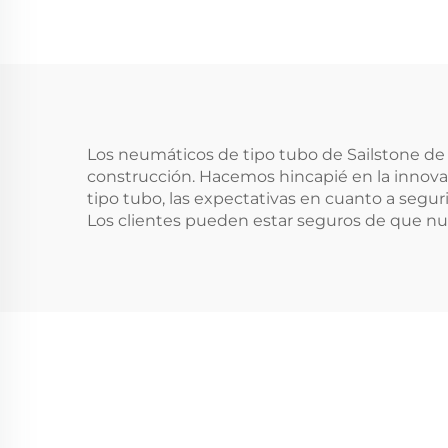
Los neumáticos de tipo tubo de Sailstone de al
construcción. Hacemos hincapié en la innova
tipo tubo, las expectativas en cuanto a segu
Los clientes pueden estar seguros de que nue