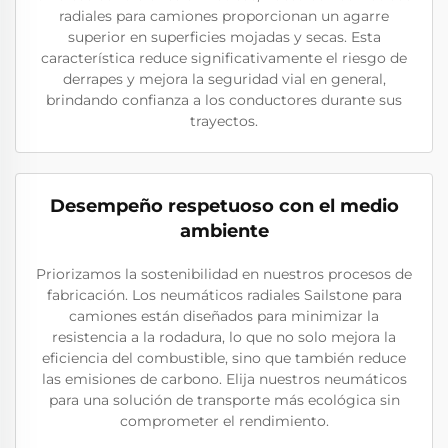
radiales para camiones proporcionan un agarre
superior en superficies mojadas y secas. Esta
característica reduce significativamente el riesgo de
derrapes y mejora la seguridad vial en general,
brindando confianza a los conductores durante sus
trayectos.
Desempeño respetuoso con el medio
ambiente
Priorizamos la sostenibilidad en nuestros procesos de
fabricación. Los neumáticos radiales Sailstone para
camiones están diseñados para minimizar la
resistencia a la rodadura, lo que no solo mejora la
eficiencia del combustible, sino que también reduce
las emisiones de carbono. Elija nuestros neumáticos
para una solución de transporte más ecológica sin
comprometer el rendimiento.