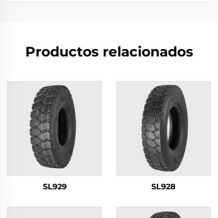
Productos relacionados
SL929
SL928