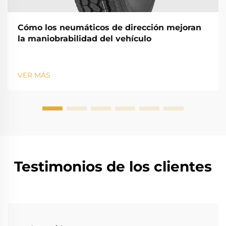
Cómo los neumáticos de dirección mejoran
la maniobrabilidad del vehículo
VER MÁS
Testimonios de los clientes