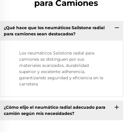
para Camiones
¿Qué hace que los neumáticos Sailstone radial
para camiones sean destacados?
Los neumáticos Sailstone radial para
camiones se distinguen por sus
materiales avanzados, durabilidad
superior y excelente adherencia,
garantizando seguridad y eficiencia en la
carretera.
¿Cómo elijo el neumático radial adecuado para
camión según mis necesidades?