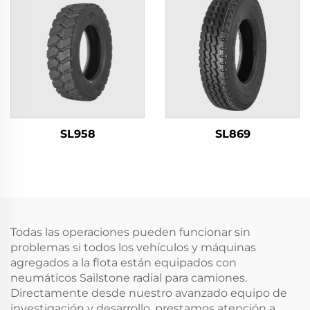
SL958
SL869
Todas las operaciones pueden funcionar sin
problemas si todos los vehículos y máquinas
agregados a la flota están equipados con
neumáticos Sailstone radial para camiones.
Directamente desde nuestro avanzado equipo de
investigación y desarrollo, prestamos atención a