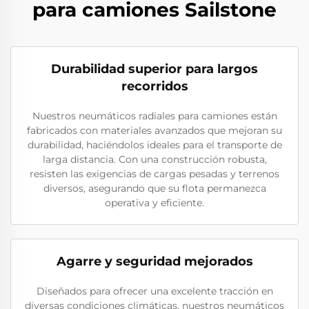
para camiones Sailstone
Durabilidad superior para largos
recorridos
Nuestros neumáticos radiales para camiones están
fabricados con materiales avanzados que mejoran su
durabilidad, haciéndolos ideales para el transporte de
larga distancia. Con una construcción robusta,
resisten las exigencias de cargas pesadas y terrenos
diversos, asegurando que su flota permanezca
operativa y eficiente.
Agarre y seguridad mejorados
Diseñados para ofrecer una excelente tracción en
diversas condiciones climáticas, nuestros neumáticos