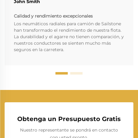
John Smith
Calidad y rendimiento excepcionales
Los neumáticos radiales para camión de Sailstone
han transformado el rendimiento de nuestra flota.
La durabilidad y el agarre no tienen comparación, y
nuestros conductores se sienten mucho más
seguros en la carretera.
Obtenga un Presupuesto Gratis
Nuestro representante se pondrá en contacto
con usted pronto.