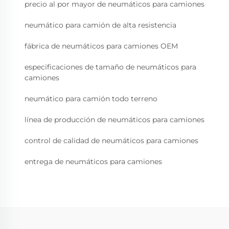
precio al por mayor de neumáticos para camiones
neumático para camión de alta resistencia
fábrica de neumáticos para camiones OEM
especificaciones de tamaño de neumáticos para
camiones
neumático para camión todo terreno
línea de producción de neumáticos para camiones
control de calidad de neumáticos para camiones
entrega de neumáticos para camiones