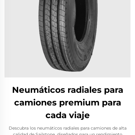
Neumáticos radiales para
camiones premium para
cada viaje
Descubra los neumáticos radiales para camiones de alta
calidad de Sailstone, diseñados para un rendimiento