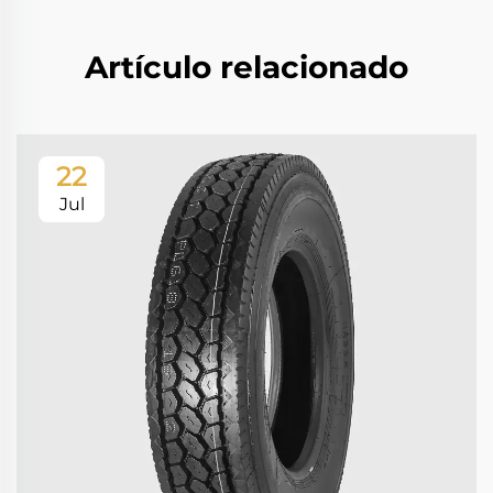
Artículo relacionado
22
Jul