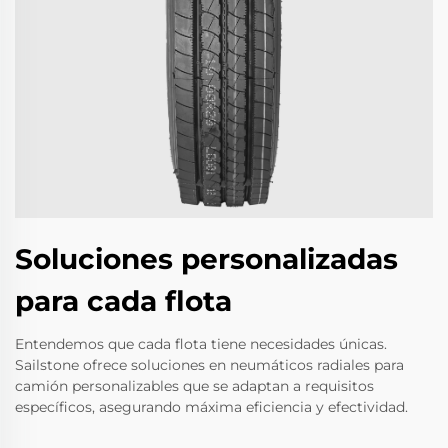
Soluciones personalizadas
para cada flota
Entendemos que cada flota tiene necesidades únicas.
Sailstone ofrece soluciones en neumáticos radiales para
camión personalizables que se adaptan a requisitos
específicos, asegurando máxima eficiencia y efectividad.