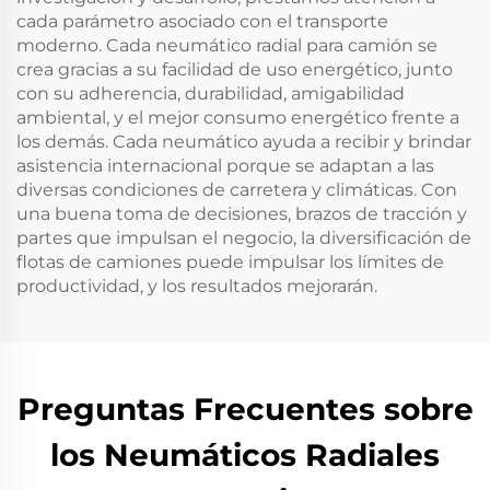
cada parámetro asociado con el transporte
moderno. Cada neumático radial para camión se
crea gracias a su facilidad de uso energético, junto
con su adherencia, durabilidad, amigabilidad
ambiental, y el mejor consumo energético frente a
los demás. Cada neumático ayuda a recibir y brindar
asistencia internacional porque se adaptan a las
diversas condiciones de carretera y climáticas. Con
una buena toma de decisiones, brazos de tracción y
partes que impulsan el negocio, la diversificación de
flotas de camiones puede impulsar los límites de
productividad, y los resultados mejorarán.
Preguntas Frecuentes sobre
los Neumáticos Radiales