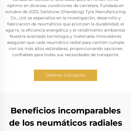
óptimo en diversas condiciones de carretera. Fundada en
octubre de 2023, Sailstone (Shandong) Tyre Manufacturing
Co., Ltd. se especializa en la investigación, desarrollo y
fabricación de neumáticos que priorizan la durabilidad, el
agarre, la eficiencia energética y el rendimiento ambiental.
Nuestra avanzada tecnología y materiales innovadores
aseguran que cada neumático radial para camión cumpla
con los más altos estándares, proporcionando opciones
confiables para todas sus necesidades de transporte.
Obtener Cotización
Beneficios incomparables
de los neumáticos radiales