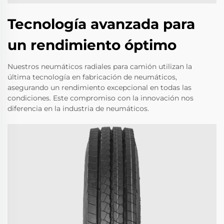
Tecnología avanzada para
un rendimiento óptimo
Nuestros neumáticos radiales para camión utilizan la
última tecnología en fabricación de neumáticos,
asegurando un rendimiento excepcional en todas las
condiciones. Este compromiso con la innovación nos
diferencia en la industria de neumáticos.