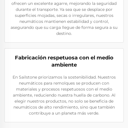
ofrecen un excelente agarre, mejorando la seguridad
durante el transporte. Ya sea que se desplace por
superficies mojadas, secas o irregulares, nuestros
neumáticos mantienen estabilidad y control,
asegurando que su carga llegue de forma segura a su
destino.
Fabricación respetuosa con el medio
ambiente
En Sailstone priorizamos la sostenibilidad. Nuestros
neumáticos para remolques se producen con
materiales y procesos respetuosos con el medio
ambiente, reduciendo nuestra huella de carbono. Al
elegir nuestros productos, no solo se beneficia de
neumáticos de alto rendimiento, sino que también
contribuye a un planeta más verde.