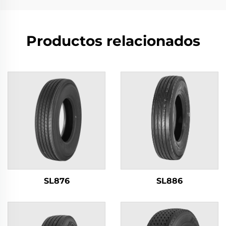
Productos relacionados
SL876
SL886