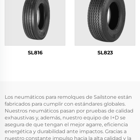
SL816
SL823
Los neumáticos para remolques de Sailstone están
fabricados para cumplir con estándares globales.
Nuestros neumáticos pasan por pruebas de calidad
exhaustivas y, además, nuestro equipo de I+D se
asegura de que tengan el mejor agarre, eficiencia
energética y durabilidad ante impactos. Gracias a
nuestro constante impulso hacia la alta calidad y la