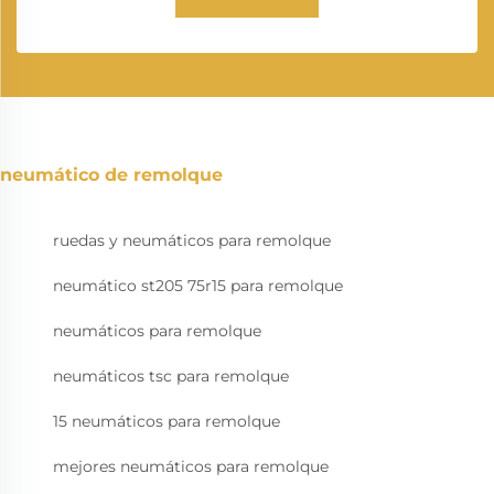
neumático de remolque
ruedas y neumáticos para remolque
neumático st205 75r15 para remolque
neumáticos para remolque
neumáticos tsc para remolque
15 neumáticos para remolque
mejores neumáticos para remolque