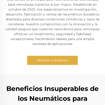
para remolques a precios al por mayor. Establecida en
octubre de 2023, nos especializamos en investigación,
desarrollo, fabricación y ventas de neumáticos duraderos
diseñados para diversas condiciones climáticas y tipos de
carreteras. Nuestro compromiso con la innovación y la
calidad asegura que nuestros neumáticos para remolques
ofrezcan un rendimiento, seguridad y fiabilidad
excepcionales, haciéndolos ideales para una amplia
variedad de aplicaciones.
Obtener Cotización
Beneficios Insuperables de
los Neumáticos para