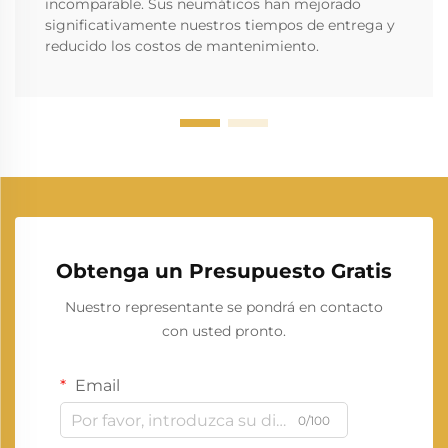
incomparable. Sus neumáticos han mejorado
significativamente nuestros tiempos de entrega y
reducido los costos de mantenimiento.
Obtenga un Presupuesto Gratis
Nuestro representante se pondrá en contacto
con usted pronto.
Email
0/100