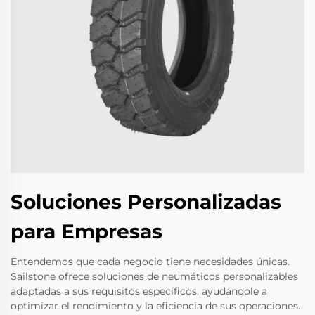
Soluciones Personalizadas
para Empresas
Entendemos que cada negocio tiene necesidades únicas.
Sailstone ofrece soluciones de neumáticos personalizables
adaptadas a sus requisitos específicos, ayudándole a
optimizar el rendimiento y la eficiencia de sus operaciones.