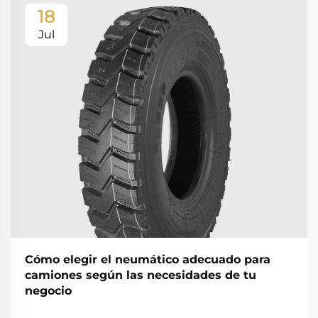
18
Jul
Cómo elegir el neumático adecuado para
camiones según las necesidades de tu
negocio