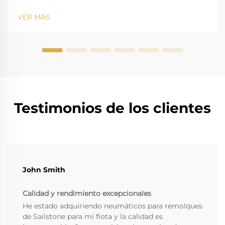
VER MÁS
Testimonios de los clientes
John Smith
Calidad y rendimiento excepcionales
He estado adquiriendo neumáticos para remolques
de Sailstone para mi flota y la calidad es