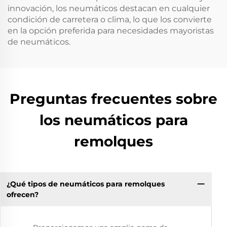
innovación, los neumáticos destacan en cualquier
condición de carretera o clima, lo que los convierte
en la opción preferida para necesidades mayoristas
de neumáticos.
Preguntas frecuentes sobre
los neumáticos para
remolques
¿Qué tipos de neumáticos para remolques
ofrecen?