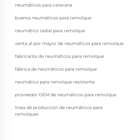
neumáticos para caravana
buenos neumáticos para remolque
neumático radial para remolque
venta al por mayor de neumáticos para remolque
fabricante de neumáticos para remolque
fábrica de neumáticos para remolque
neumático para remolque resistente
proveedor OEM de neumáticos para remolque
línea de producción de neumáticos para
remolques