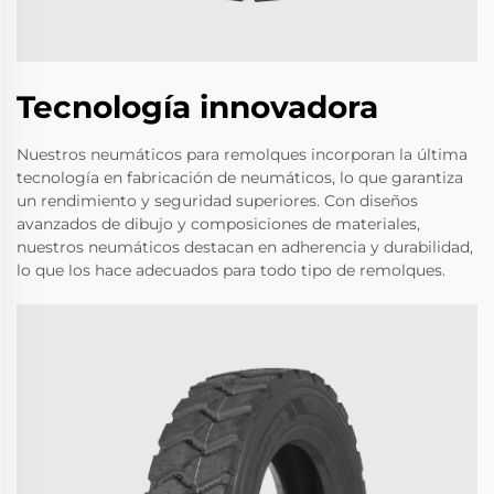
Tecnología innovadora
Nuestros neumáticos para remolques incorporan la última
tecnología en fabricación de neumáticos, lo que garantiza
un rendimiento y seguridad superiores. Con diseños
avanzados de dibujo y composiciones de materiales,
nuestros neumáticos destacan en adherencia y durabilidad,
lo que los hace adecuados para todo tipo de remolques.