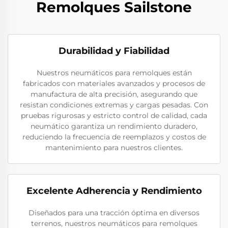
Remolques Sailstone
Durabilidad y Fiabilidad
Nuestros neumáticos para remolques están
fabricados con materiales avanzados y procesos de
manufactura de alta precisión, asegurando que
resistan condiciones extremas y cargas pesadas. Con
pruebas rigurosas y estricto control de calidad, cada
neumático garantiza un rendimiento duradero,
reduciendo la frecuencia de reemplazos y costos de
mantenimiento para nuestros clientes.
Excelente Adherencia y Rendimiento
Diseñados para una tracción óptima en diversos
terrenos, nuestros neumáticos para remolques