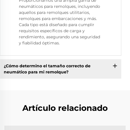
Proporcionamos una amplia gama de
neumáticos para remolques, incluyendo
aquellos para remolques utilitarios,
remolques para embarcaciones y más.
Cada tipo está diseñado para cumplir
requisitos específicos de carga y
rendimiento, asegurando una seguridad
y fiabilidad óptimas.
¿Cómo determino el tamaño correcto de
neumático para mi remolque?
Artículo relacionado