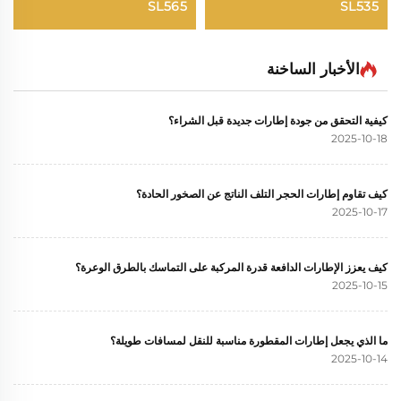
SL565
SL535
الأخبار الساخنة
كيفية التحقق من جودة إطارات جديدة قبل الشراء؟
2025-10-18
كيف تقاوم إطارات الحجر التلف الناتج عن الصخور الحادة؟
2025-10-17
كيف يعزز الإطارات الدافعة قدرة المركبة على التماسك بالطرق الوعرة؟
2025-10-15
ما الذي يجعل إطارات المقطورة مناسبة للنقل لمسافات طويلة؟
2025-10-14