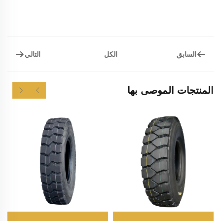
السابق
التالي
الكل
المنتجات الموصى بها