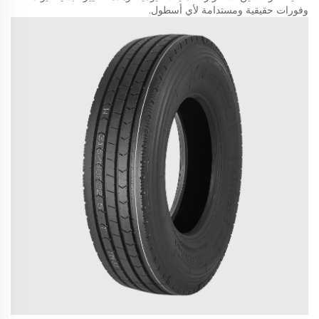
وفورات حقيقية ومستدامة لأي أسطول.