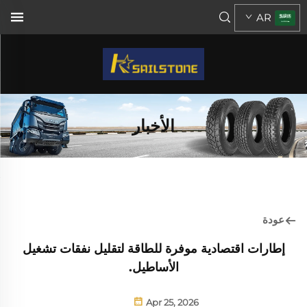
AR
الأخبار
عودة
إطارات اقتصادية موفرة للطاقة لتقليل نفقات تشغيل
الأساطيل.
Apr 25, 2026