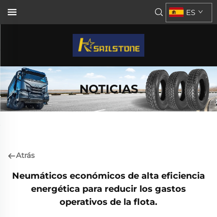
ES
NOTICIAS
Atrás
Neumáticos económicos de alta eficiencia
energética para reducir los gastos
operativos de la flota.