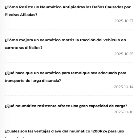
¿Cómo Resiste un Neumático Antipiedras los Daños Causados por
Piedras Afiladas?
2025-10-17
¿Cómo mejora un neumático motriz la tracción del vehículo en
carreteras difíciles?
2025-10-15
¿Qué hace que un neumático para remolque sea adecuado para
transporte de larga distancia?
2025-10-14
¿Qué neumático resistente ofrece una gran capacidad de carga?
2025-10-10
¿Cuáles son las ventajas clave del neumático 1200R24 para uso