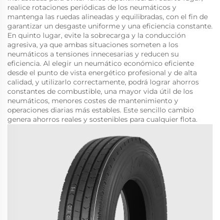
realice rotaciones periódicas de los neumáticos y
mantenga las ruedas alineadas y equilibradas, con el fin de
garantizar un desgaste uniforme y una eficiencia constante.
En quinto lugar, evite la sobrecarga y la conducción
agresiva, ya que ambas situaciones someten a los
neumáticos a tensiones innecesarias y reducen su
eficiencia. Al elegir un neumático económico eficiente
desde el punto de vista energético profesional y de alta
calidad, y utilizarlo correctamente, podrá lograr ahorros
constantes de combustible, una mayor vida útil de los
neumáticos, menores costes de mantenimiento y
operaciones diarias más estables. Este sencillo cambio
genera ahorros reales y sostenibles para cualquier flota.