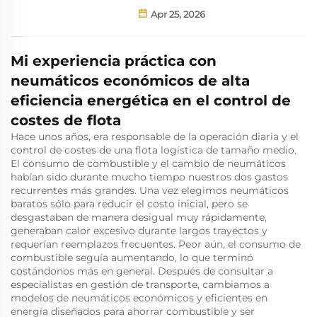
Apr 25, 2026
Mi experiencia práctica con
neumáticos económicos de alta
eficiencia energética en el control de
costes de flota
Hace unos años, era responsable de la operación diaria y el
control de costes de una flota logística de tamaño medio.
El consumo de combustible y el cambio de neumáticos
habían sido durante mucho tiempo nuestros dos gastos
recurrentes más grandes. Una vez elegimos neumáticos
baratos sólo para reducir el costo inicial, pero se
desgastaban de manera desigual muy rápidamente,
generaban calor excesivo durante largos trayectos y
requerían reemplazos frecuentes. Peor aún, el consumo de
combustible seguía aumentando, lo que terminó
costándonos más en general. Después de consultar a
especialistas en gestión de transporte, cambiamos a
modelos de neumáticos económicos y eficientes en
energía diseñados para ahorrar combustible y ser