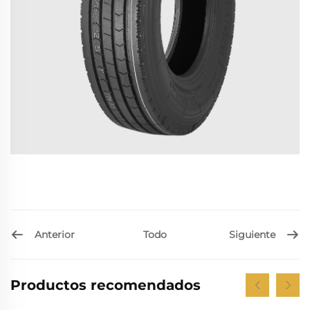
Anterior
Siguiente
Todo
Productos recomendados