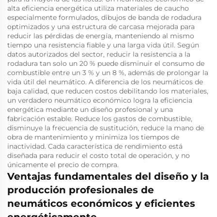
alta eficiencia energética utiliza materiales de caucho
especialmente formulados, dibujos de banda de rodadura
optimizados y una estructura de carcasa mejorada para
reducir las pérdidas de energía, manteniendo al mismo
tiempo una resistencia fiable y una larga vida útil. Según
datos autorizados del sector, reducir la resistencia a la
rodadura tan solo un 20 % puede disminuir el consumo de
combustible entre un 3 % y un 8 %, además de prolongar la
vida útil del neumático. A diferencia de los neumáticos de
baja calidad, que reducen costos debilitando los materiales,
un verdadero neumático económico logra la eficiencia
energética mediante un diseño profesional y una
fabricación estable. Reduce los gastos de combustible,
disminuye la frecuencia de sustitución, reduce la mano de
obra de mantenimiento y minimiza los tiempos de
inactividad. Cada característica de rendimiento está
diseñada para reducir el costo total de operación, y no
únicamente el precio de compra.
Ventajas fundamentales del diseño y la
producción profesionales de
neumáticos económicos y eficientes