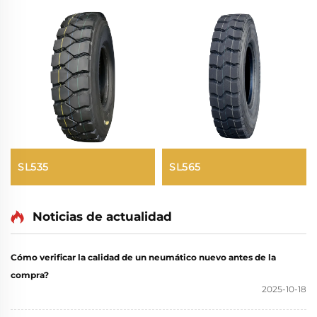
SL535
SL565
Noticias de actualidad
Cómo verificar la calidad de un neumático nuevo antes de la
compra?
2025-10-18