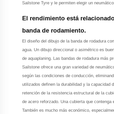
Sailstone Tyre y le permiten elegir un neumáti
El rendimiento está relacionado
banda de rodamiento.
El diseño del dibujo de la banda de rodadura cont
agua. Un dibujo direccional o asimétrico es bue
de aquaplaning. Las bandas de rodadura más pr
Sailstone ofrece una gran variedad de neumátic
según las condiciones de conducción, eliminando
utilizados definen la durabilidad y la capacidad 
retención de la resistencia estructural de la cub
de acero reforzado. Una cubierta que contenga
También es mucho más económico, especialmente 