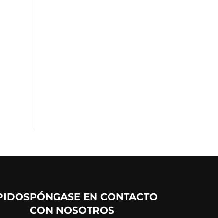
PIDOS
PÓNGASE EN CONTACTO
CON NOSOTROS