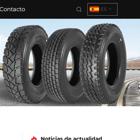
Contacto
ES
Noticias de actualidad