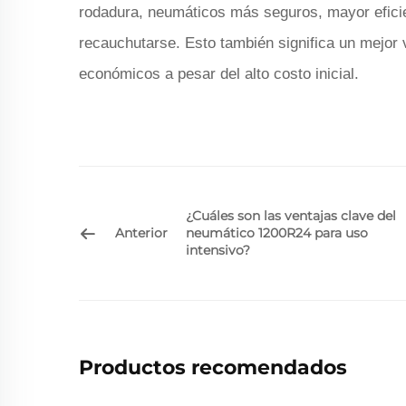
rodadura, neumáticos más seguros, mayor efici
recauchutarse. Esto también significa un mejor v
económicos a pesar del alto costo inicial.
¿Cuáles son las ventajas clave del
Anterior
neumático 1200R24 para uso
intensivo?
Productos recomendados