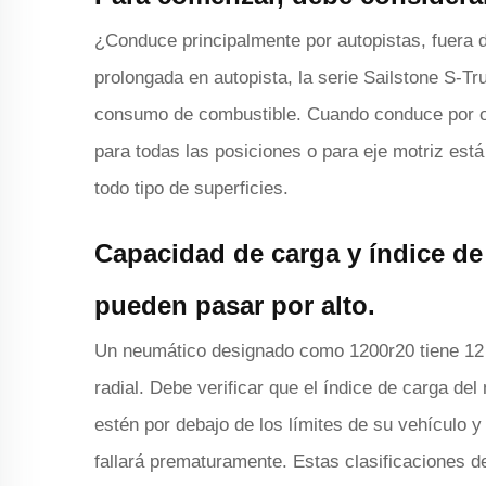
¿Conduce principalmente por autopistas, fuera
prolongada en autopista, la serie Sailstone S-Tr
consumo de combustible. Cuando conduce por ob
para todas las posiciones o para eje motriz está
todo tipo de superficies.
Capacidad de carga y índice d
pueden pasar por alto.
Un neumático designado como 1200r20 tiene 12 
radial. Debe verificar que el índice de carga de
estén por debajo de los límites de su vehículo 
fallará prematuramente. Estas clasificaciones d