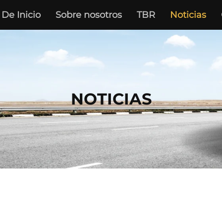
De Inicio
Sobre nosotros
TBR
Noticias
NOTICIAS