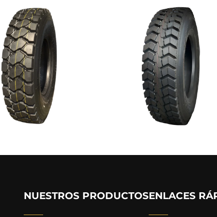
NUESTROS PRODUCTOS
ENLACES RÁ