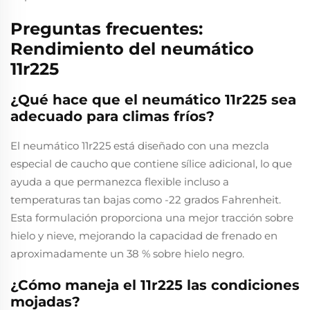
Preguntas frecuentes:
Rendimiento del neumático
11r225
¿Qué hace que el neumático 11r225 sea
adecuado para climas fríos?
El neumático 11r225 está diseñado con una mezcla
especial de caucho que contiene sílice adicional, lo que
ayuda a que permanezca flexible incluso a
temperaturas tan bajas como -22 grados Fahrenheit.
Esta formulación proporciona una mejor tracción sobre
hielo y nieve, mejorando la capacidad de frenado en
aproximadamente un 38 % sobre hielo negro.
¿Cómo maneja el 11r225 las condiciones
mojadas?