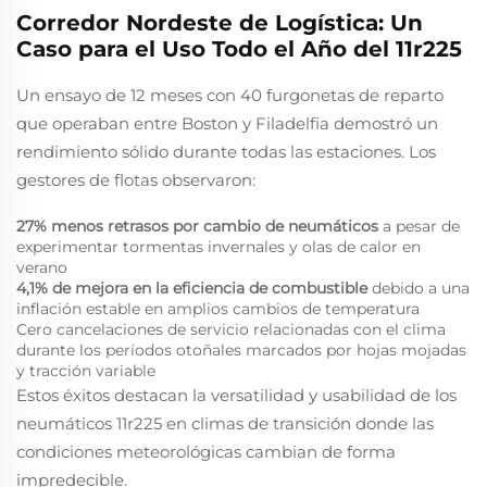
Corredor Nordeste de Logística: Un
Caso para el Uso Todo el Año del 11r225
Un ensayo de 12 meses con 40 furgonetas de reparto
que operaban entre Boston y Filadelfia demostró un
rendimiento sólido durante todas las estaciones. Los
gestores de flotas observaron:
27% menos retrasos por cambio de neumáticos
a pesar de
experimentar tormentas invernales y olas de calor en
verano
4,1% de mejora en la eficiencia de combustible
debido a una
inflación estable en amplios cambios de temperatura
Cero cancelaciones de servicio relacionadas con el clima
durante los períodos otoñales marcados por hojas mojadas
y tracción variable
Estos éxitos destacan la versatilidad y usabilidad de los
neumáticos 11r225 en climas de transición donde las
condiciones meteorológicas cambian de forma
impredecible.