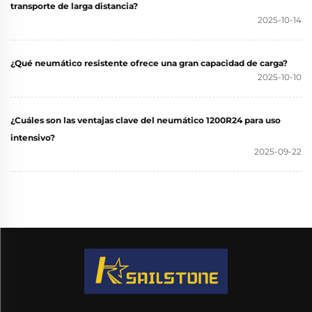
transporte de larga distancia?
2025-10-14
¿Qué neumático resistente ofrece una gran capacidad de carga?
2025-10-10
¿Cuáles son las ventajas clave del neumático 1200R24 para uso
intensivo?
2025-09-22