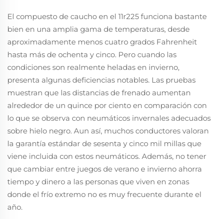
El compuesto de caucho en el 11r225 funciona bastante
bien en una amplia gama de temperaturas, desde
aproximadamente menos cuatro grados Fahrenheit
hasta más de ochenta y cinco. Pero cuando las
condiciones son realmente heladas en invierno,
presenta algunas deficiencias notables. Las pruebas
muestran que las distancias de frenado aumentan
alrededor de un quince por ciento en comparación con
lo que se observa con neumáticos invernales adecuados
sobre hielo negro. Aun así, muchos conductores valoran
la garantía estándar de sesenta y cinco mil millas que
viene incluida con estos neumáticos. Además, no tener
que cambiar entre juegos de verano e invierno ahorra
tiempo y dinero a las personas que viven en zonas
donde el frío extremo no es muy frecuente durante el
año.