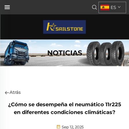
ES
NOTICIAS
Atrás
¿Cómo se desempeña el neumático 11r225
en diferentes condiciones climáticas?
Sep 12, 2025