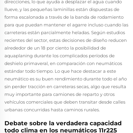
direcciones, lo que ayuda a desplazar el agua cuando
llueve, y las pequeñas laminillas están dispuestas de
forma escalonada a través de la banda de rodamiento
para que puedan mantener el agarre incluso cuando las
carreteras están parcialmente heladas. Según estudios
recientes del sector, estas decisiones de diseño reducen
alrededor de un 18 por ciento la posibilidad de
aquaplaning durante los complicados períodos de
deshielo primaveral, en comparación con neumáticos
estándar todo tiempo. Lo que hace destacar a este
neumático es su buen rendimiento durante todo el año
sin perder tracción en carreteras secas, algo que resulta
muy importante para camiones de reparto y otros
vehículos comerciales que deben transitar desde calles
urbanas concurridas hasta caminos rurales.
Debate sobre la verdadera capacidad
todo clima en los neumáticos 11r225