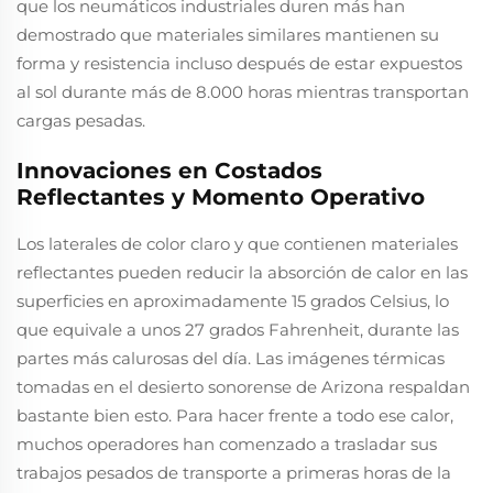
que los neumáticos industriales duren más han
demostrado que materiales similares mantienen su
forma y resistencia incluso después de estar expuestos
al sol durante más de 8.000 horas mientras transportan
cargas pesadas.
Innovaciones en Costados
Reflectantes y Momento Operativo
Los laterales de color claro y que contienen materiales
reflectantes pueden reducir la absorción de calor en las
superficies en aproximadamente 15 grados Celsius, lo
que equivale a unos 27 grados Fahrenheit, durante las
partes más calurosas del día. Las imágenes térmicas
tomadas en el desierto sonorense de Arizona respaldan
bastante bien esto. Para hacer frente a todo ese calor,
muchos operadores han comenzado a trasladar sus
trabajos pesados de transporte a primeras horas de la