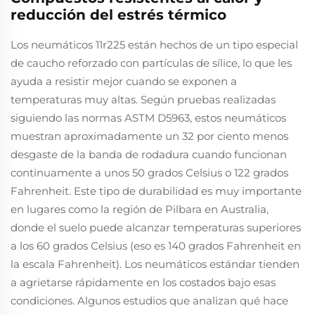
reducción del estrés térmico
Los neumáticos 11r225 están hechos de un tipo especial
de caucho reforzado con partículas de sílice, lo que les
ayuda a resistir mejor cuando se exponen a
temperaturas muy altas. Según pruebas realizadas
siguiendo las normas ASTM D5963, estos neumáticos
muestran aproximadamente un 32 por ciento menos
desgaste de la banda de rodadura cuando funcionan
continuamente a unos 50 grados Celsius o 122 grados
Fahrenheit. Este tipo de durabilidad es muy importante
en lugares como la región de Pilbara en Australia,
donde el suelo puede alcanzar temperaturas superiores
a los 60 grados Celsius (eso es 140 grados Fahrenheit en
la escala Fahrenheit). Los neumáticos estándar tienden
a agrietarse rápidamente en los costados bajo esas
condiciones. Algunos estudios que analizan qué hace