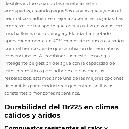
flexibles incluso cuando las carreteras están
empapadas, creando pequeños canales que ayudan al
neumático a adherirse mejor a superficies mojadas. Las
empresas de transporte que operan rutas en zonas con
mucha lluvia, como Georgia y Florida, han notado
aproximadamente un 40 % menos de retrasos causados
por mal tiempo desde que cambiaron de neumáticos
convencionales. Al combinar toda esta tecnología
inteligente de gestión del agua con la capacidad de
estos neumáticos para adherirse a pavimentos
resbaladizos, estamos ante una de las mejores opciones
disponibles para conductores que enfrentan lluvias
constantes o monzones repentinos.
Durabilidad del 11r225 en climas
cálidos y áridos
Compuestos resistentes al calor y