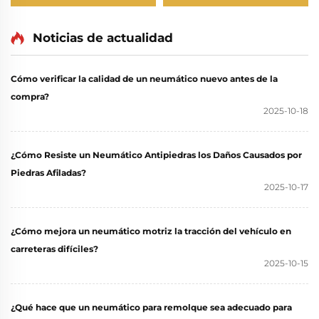
Noticias de actualidad
Cómo verificar la calidad de un neumático nuevo antes de la
compra?
2025-10-18
¿Cómo Resiste un Neumático Antipiedras los Daños Causados por
Piedras Afiladas?
2025-10-17
¿Cómo mejora un neumático motriz la tracción del vehículo en
carreteras difíciles?
2025-10-15
¿Qué hace que un neumático para remolque sea adecuado para