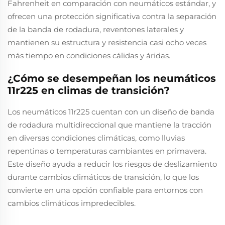
Fahrenheit en comparación con neumáticos estándar, y
ofrecen una protección significativa contra la separación
de la banda de rodadura, reventones laterales y
mantienen su estructura y resistencia casi ocho veces
más tiempo en condiciones cálidas y áridas.
¿Cómo se desempeñan los neumáticos
11r225 en climas de transición?
Los neumáticos 11r225 cuentan con un diseño de banda
de rodadura multidireccional que mantiene la tracción
en diversas condiciones climáticas, como lluvias
repentinas o temperaturas cambiantes en primavera.
Este diseño ayuda a reducir los riesgos de deslizamiento
durante cambios climáticos de transición, lo que los
convierte en una opción confiable para entornos con
cambios climáticos impredecibles.