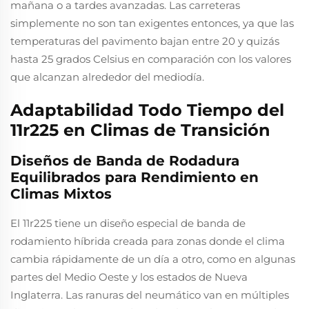
mañana o a tardes avanzadas. Las carreteras
simplemente no son tan exigentes entonces, ya que las
temperaturas del pavimento bajan entre 20 y quizás
hasta 25 grados Celsius en comparación con los valores
que alcanzan alrededor del mediodía.
Adaptabilidad Todo Tiempo del
11r225 en Climas de Transición
Diseños de Banda de Rodadura
Equilibrados para Rendimiento en
Climas Mixtos
El 11r225 tiene un diseño especial de banda de
rodamiento híbrida creada para zonas donde el clima
cambia rápidamente de un día a otro, como en algunas
partes del Medio Oeste y los estados de Nueva
Inglaterra. Las ranuras del neumático van en múltiples