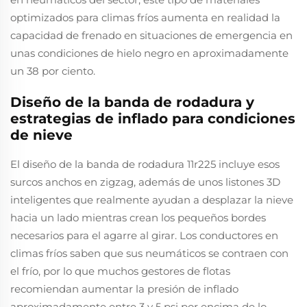
optimizados para climas fríos aumenta en realidad la
capacidad de frenado en situaciones de emergencia en
unas condiciones de hielo negro en aproximadamente
un 38 por ciento.
Diseño de la banda de rodadura y
estrategias de inflado para condiciones
de nieve
El diseño de la banda de rodadura 11r225 incluye esos
surcos anchos en zigzag, además de unos listones 3D
inteligentes que realmente ayudan a desplazar la nieve
hacia un lado mientras crean los pequeños bordes
necesarios para el agarre al girar. Los conductores en
climas fríos saben que sus neumáticos se contraen con
el frío, por lo que muchos gestores de flotas
recomiendan aumentar la presión de inflado
aproximadamente entre 3 y 5 psi por encima de lo