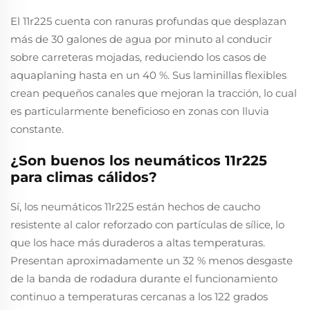
El 11r225 cuenta con ranuras profundas que desplazan
más de 30 galones de agua por minuto al conducir
sobre carreteras mojadas, reduciendo los casos de
aquaplaning hasta en un 40 %. Sus laminillas flexibles
crean pequeños canales que mejoran la tracción, lo cual
es particularmente beneficioso en zonas con lluvia
constante.
¿Son buenos los neumáticos 11r225
para climas cálidos?
Sí, los neumáticos 11r225 están hechos de caucho
resistente al calor reforzado con partículas de sílice, lo
que los hace más duraderos a altas temperaturas.
Presentan aproximadamente un 32 % menos desgaste
de la banda de rodadura durante el funcionamiento
continuo a temperaturas cercanas a los 122 grados