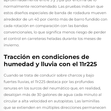
normalmente recomendado. Las pruebas indican que
estos diseños especiales de banda de rodadura mueven
alrededor de un 40 por ciento más de barro fundido con
cada rotación en comparación con las bandas
convencionales, lo que significa menos riesgo de perder
el control en carreteras heladas durante los meses de
invierno.
Tracción en condiciones de
humedad y lluvia con el 11r225
Cuando se trata de conducir sobre charcos y bajo
fuertes lluvias, el 11r225 destaca por las profundas
ranuras en los surcos del neumático que, en realidad,
desalojan más de 30 galones de agua cada minuto al
circular a alta velocidad en autopistas. Las laminillas
que se extienden en múltiples direcciones permanecen