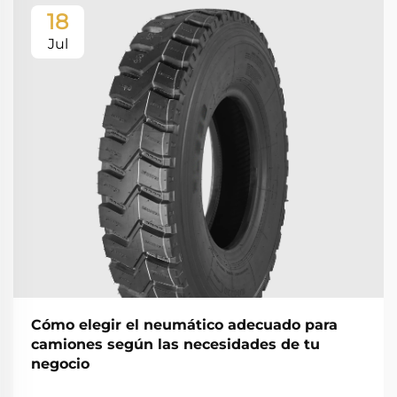
18
Jul
Cómo elegir el neumático adecuado para
camiones según las necesidades de tu
negocio