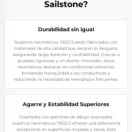
Sailstone?
Durabilidad sin igual
Nuestros neumáticos 11R22.5 están fabricados con
materiales de alta calidad que resisten el desgaste,
asegurando larga duración y confiabilidad. Gracias a
pruebas rigurosas y un diseño innovador, estos
neumáticos destacan en condiciones extremas,
brindando tranquilidad a los conductores y
reduciendo la necesidad de reemplazos frecuentes.
Agarre y Estabilidad Superiores
Diseñados con patrones de dibujo avanzados,
nuestros neumáticos 11R22.5 ofrecen una adherencia
excepcional en superficies mojadas y secas. Esta