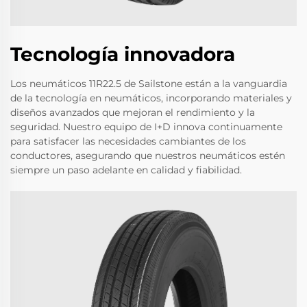
Tecnología innovadora
Los neumáticos 11R22.5 de Sailstone están a la vanguardia
de la tecnología en neumáticos, incorporando materiales y
diseños avanzados que mejoran el rendimiento y la
seguridad. Nuestro equipo de I+D innova continuamente
para satisfacer las necesidades cambiantes de los
conductores, asegurando que nuestros neumáticos estén
siempre un paso adelante en calidad y fiabilidad.