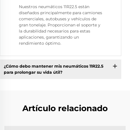
Nuestros neumáticos 11R22.5 están
diseñados principalmente para camiones
comerciales, autobuses y vehículos de
gran tonelaje. Proporcionan el soporte y
la durabilidad necesarios para estas
aplicaciones, garantizando un
rendimiento óptimo.
¿Cómo debo mantener mis neumáticos 11R22.5
para prolongar su vida útil?
Artículo relacionado