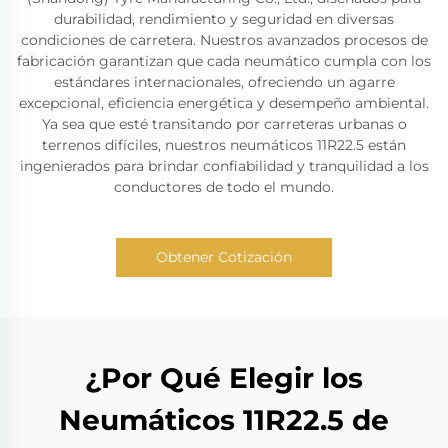
durabilidad, rendimiento y seguridad en diversas
condiciones de carretera. Nuestros avanzados procesos de
fabricación garantizan que cada neumático cumpla con los
estándares internacionales, ofreciendo un agarre
excepcional, eficiencia energética y desempeño ambiental.
Ya sea que esté transitando por carreteras urbanas o
terrenos difíciles, nuestros neumáticos 11R22.5 están
ingenierados para brindar confiabilidad y tranquilidad a los
conductores de todo el mundo.
Obtener Cotización
¿Por Qué Elegir los
Neumáticos 11R22.5 de