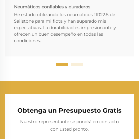
Neumáticos confiables y duraderos
He estado utilizando los neumáticos 11R22.5 de
Sailstone para mi flota y han superado mis
expectativas. La durabilidad es impresionante y
ofrecen un buen desempeño en todas las
condiciones.
Obtenga un Presupuesto Gratis
Nuestro representante se pondrá en contacto
con usted pronto.