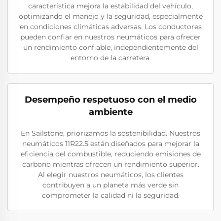
característica mejora la estabilidad del vehículo,
optimizando el manejo y la seguridad, especialmente
en condiciones climáticas adversas. Los conductores
pueden confiar en nuestros neumáticos para ofrecer
un rendimiento confiable, independientemente del
entorno de la carretera.
Desempeño respetuoso con el medio
ambiente
En Sailstone, priorizamos la sostenibilidad. Nuestros
neumáticos 11R22.5 están diseñados para mejorar la
eficiencia del combustible, reduciendo emisiones de
carbono mientras ofrecen un rendimiento superior.
Al elegir nuestros neumáticos, los clientes
contribuyen a un planeta más verde sin
comprometer la calidad ni la seguridad.