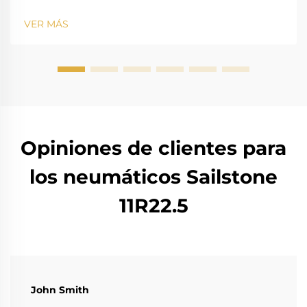
VER MÁS
Opiniones de clientes para
los neumáticos Sailstone
11R22.5
John Smith