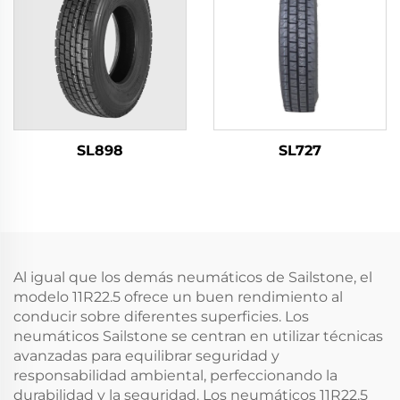
SL898
SL727
Al igual que los demás neumáticos de Sailstone, el
modelo 11R22.5 ofrece un buen rendimiento al
conducir sobre diferentes superficies. Los
neumáticos Sailstone se centran en utilizar técnicas
avanzadas para equilibrar seguridad y
responsabilidad ambiental, perfeccionando la
durabilidad y la seguridad. Los neumáticos 11R22.5