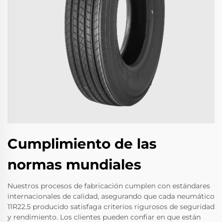
Cumplimiento de las
normas mundiales
Nuestros procesos de fabricación cumplen con estándares
internacionales de calidad, asegurando que cada neumático
11R22.5 producido satisfaga criterios rigurosos de seguridad
y rendimiento. Los clientes pueden confiar en que están