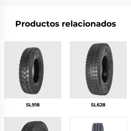
Productos relacionados
SL918
SL628