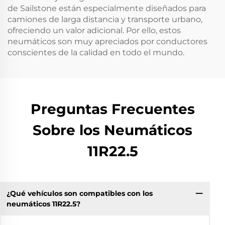
de Sailstone están especialmente diseñados para
camiones de larga distancia y transporte urbano,
ofreciendo un valor adicional. Por ello, estos
neumáticos son muy apreciados por conductores
conscientes de la calidad en todo el mundo.
Preguntas Frecuentes
Sobre los Neumáticos
11R22.5
¿Qué vehículos son compatibles con los
neumáticos 11R22.5?