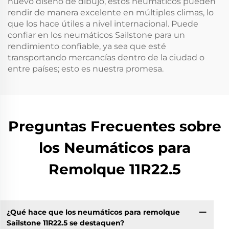
nuevo diseño de dibujo, estos neumáticos pueden
rendir de manera excelente en múltiples climas, lo
que los hace útiles a nivel internacional. Puede
confiar en los neumáticos Sailstone para un
rendimiento confiable, ya sea que esté
transportando mercancías dentro de la ciudad o
entre países; esto es nuestra promesa.
Preguntas Frecuentes sobre
los Neumáticos para
Remolque 11R22.5
¿Qué hace que los neumáticos para remolque
Sailstone 11R22.5 se destaquen?