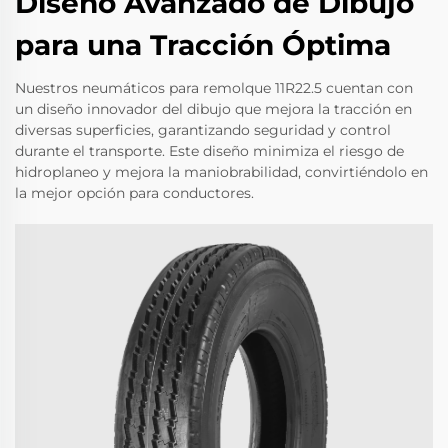
Diseño Avanzado de Dibujo
para una Tracción Óptima
Nuestros neumáticos para remolque 11R22.5 cuentan con
un diseño innovador del dibujo que mejora la tracción en
diversas superficies, garantizando seguridad y control
durante el transporte. Este diseño minimiza el riesgo de
hidroplaneo y mejora la maniobrabilidad, convirtiéndolo en
la mejor opción para conductores.