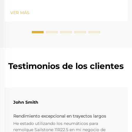
VER MÁS
Testimonios de los clientes
John Smith
Rendimiento excepcional en trayectos largos
He estado utilizando los neumáticos para
remolque Sailstone 11R22.5 en mi negocio de