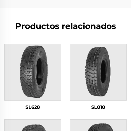
Productos relacionados
SL628
SL818