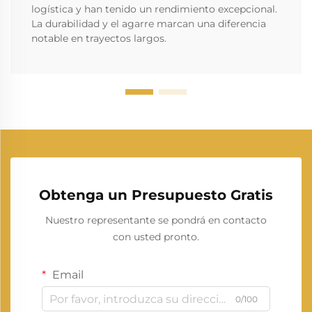
logística y han tenido un rendimiento excepcional.
La durabilidad y el agarre marcan una diferencia
notable en trayectos largos.
Obtenga un Presupuesto Gratis
Nuestro representante se pondrá en contacto
con usted pronto.
Email
0/100