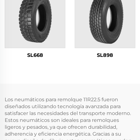
SL668
SL898
Los neumáticos para remolque 11R22.5 fueron
diseñados utilizando tecnología avanzada para
satisfacer las necesidades del transporte moderno.
Estos neumáticos son ideales para remolques
ligeros y pesados, ya que ofrecen durabilidad,
adherencia y eficiencia energética. Gracias a su