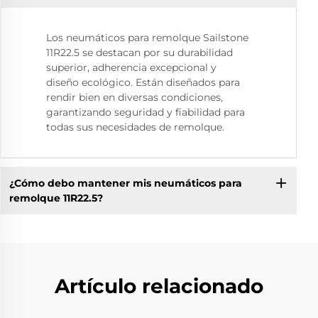
Los neumáticos para remolque Sailstone
11R22.5 se destacan por su durabilidad
superior, adherencia excepcional y
diseño ecológico. Están diseñados para
rendir bien en diversas condiciones,
garantizando seguridad y fiabilidad para
todas sus necesidades de remolque.
¿Cómo debo mantener mis neumáticos para
remolque 11R22.5?
Artículo relacionado