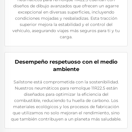
diseños de dibujo avanzados que ofrecen un agarre
excepcional en diversas superficies, incluyendo
condiciones mojadas y resbaladizas. Esta tracción
superior mejora la estabilidad y el control del
vehículo, asegurando viajes más seguros para ti y tu
carga.
Desempeño respetuoso con el medio
ambiente
Sailstone está comprometida con la sostenibilidad.
Nuestros neumáticos para remolque 11R22.5 están
diseñados para optimizar la eficiencia del
combustible, reduciendo tu huella de carbono. Los
materiales ecológicos y los procesos de fabricación
que utilizamos no solo mejoran el rendimiento, sino
que también contribuyen a un planeta más saludable.