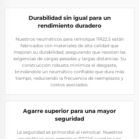
Durabilidad sin igual para un
rendimiento duradero
Nuestros neumáticos para remolque 11R22.5 están
fabricados con materiales de alta calidad que
mejoran su durabilidad, asegurando que resistan las
exigencias de cargas pesadas y largas distancias. Su
construcción robusta minimiza el desgaste,
brindándole un neumático confiable que dura más
tiempo, reduciendo la frecuencia de reemplazos y
costos asociados.
Agarre superior para una mayor
seguridad
La seguridad es primordial al remolcar. Nuestros
neumáticos para remolque 11R22.5 cuentan con