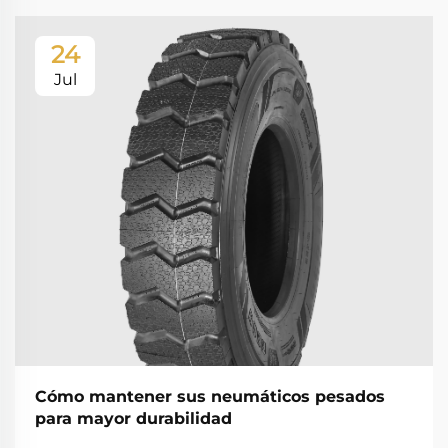
24
Jul
Cómo mantener sus neumáticos pesados
para mayor durabilidad