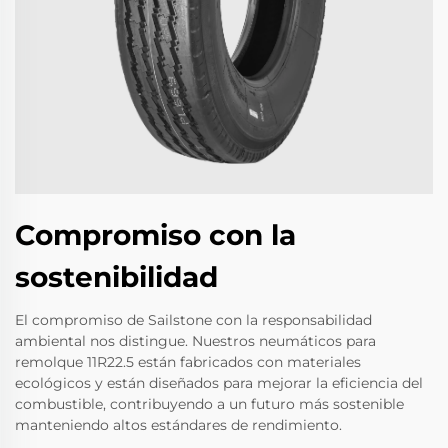
Compromiso con la
sostenibilidad
El compromiso de Sailstone con la responsabilidad
ambiental nos distingue. Nuestros neumáticos para
remolque 11R22.5 están fabricados con materiales
ecológicos y están diseñados para mejorar la eficiencia del
combustible, contribuyendo a un futuro más sostenible
manteniendo altos estándares de rendimiento.