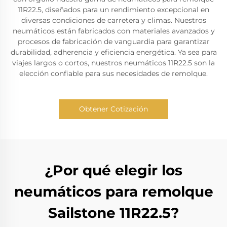
11R22.5, diseñados para un rendimiento excepcional en
diversas condiciones de carretera y climas. Nuestros
neumáticos están fabricados con materiales avanzados y
procesos de fabricación de vanguardia para garantizar
durabilidad, adherencia y eficiencia energética. Ya sea para
viajes largos o cortos, nuestros neumáticos 11R22.5 son la
elección confiable para sus necesidades de remolque.
Obtener Cotización
¿Por qué elegir los
neumáticos para remolque
Sailstone 11R22.5?