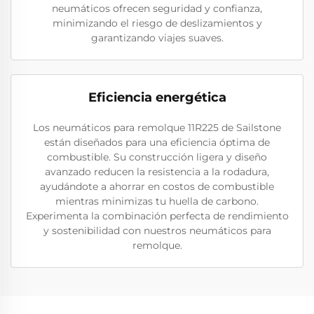
neumáticos ofrecen seguridad y confianza,
minimizando el riesgo de deslizamientos y
garantizando viajes suaves.
Eficiencia energética
Los neumáticos para remolque 11R225 de Sailstone
están diseñados para una eficiencia óptima de
combustible. Su construcción ligera y diseño
avanzado reducen la resistencia a la rodadura,
ayudándote a ahorrar en costos de combustible
mientras minimizas tu huella de carbono.
Experimenta la combinación perfecta de rendimiento
y sostenibilidad con nuestros neumáticos para
remolque.