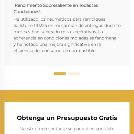
¡Rendimiento Sobresaliente en Todas las
Condiciones!
He utilizado los neumáticos para remolques
Sailstone 11R225 en mi camión de entregas durante
meses y han superado mis expectativas. La
adherencia en condiciones mojadas es fenomenal
y he notado una mejora significativa en la
eficiencia del consumo de combustible.
Obtenga un Presupuesto Gratis
Nuestro representante se pondrá en contacto