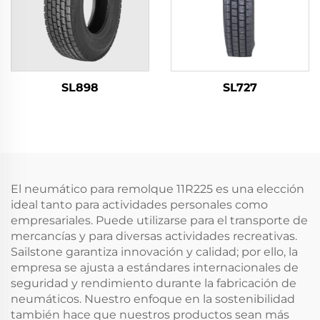
SL898
SL727
El neumático para remolque 11R225 es una elección
ideal tanto para actividades personales como
empresariales. Puede utilizarse para el transporte de
mercancías y para diversas actividades recreativas.
Sailstone garantiza innovación y calidad; por ello, la
empresa se ajusta a estándares internacionales de
seguridad y rendimiento durante la fabricación de
neumáticos. Nuestro enfoque en la sostenibilidad
también hace que nuestros productos sean más