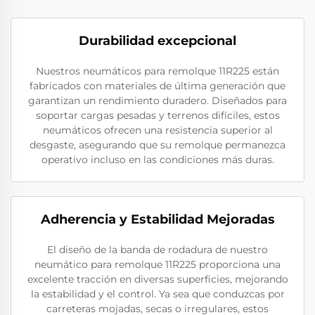
Durabilidad excepcional
Nuestros neumáticos para remolque 11R225 están
fabricados con materiales de última generación que
garantizan un rendimiento duradero. Diseñados para
soportar cargas pesadas y terrenos difíciles, estos
neumáticos ofrecen una resistencia superior al
desgaste, asegurando que su remolque permanezca
operativo incluso en las condiciones más duras.
Adherencia y Estabilidad Mejoradas
El diseño de la banda de rodadura de nuestro
neumático para remolque 11R225 proporciona una
excelente tracción en diversas superficies, mejorando
la estabilidad y el control. Ya sea que conduzcas por
carreteras mojadas, secas o irregulares, estos