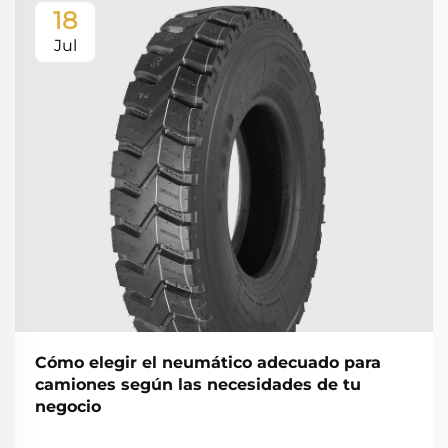
18
Jul
Cómo elegir el neumático adecuado para
camiones según las necesidades de tu
negocio