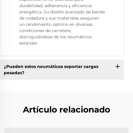
durabilidad, adherencia y eficiencia
energética. Su diseño avanzado de banda
de rodadura y sus materiales aseguran
un rendimiento óptimo en diversas
condiciones de carretera,
distinguiéndose de los neumáticos
estándar.
¿Pueden estos neumáticos soportar cargas
pesadas?
Artículo relacionado