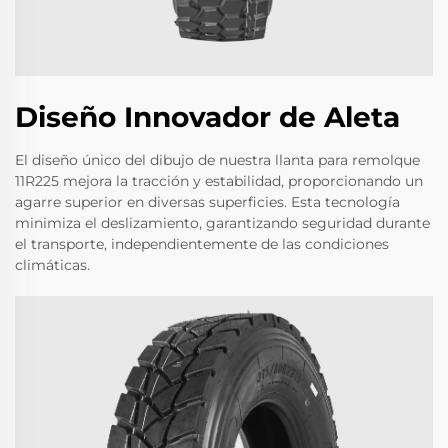
Diseño Innovador de Aleta
El diseño único del dibujo de nuestra llanta para remolque
11R225 mejora la tracción y estabilidad, proporcionando un
agarre superior en diversas superficies. Esta tecnología
minimiza el deslizamiento, garantizando seguridad durante
el transporte, independientemente de las condiciones
climáticas.