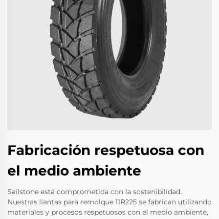
Fabricación respetuosa con
el medio ambiente
Sailstone está comprometida con la sostenibilidad.
Nuestras llantas para remolque 11R225 se fabrican utilizando
materiales y procesos respetuosos con el medio ambiente,