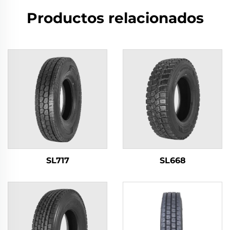
Productos relacionados
SL717
SL668