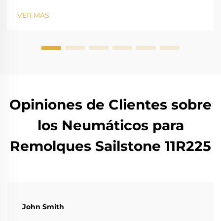
VER MÁS
Opiniones de Clientes sobre
los Neumáticos para
Remolques Sailstone 11R225
John Smith