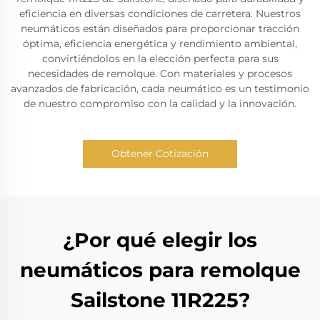
eficiencia en diversas condiciones de carretera. Nuestros
neumáticos están diseñados para proporcionar tracción
óptima, eficiencia energética y rendimiento ambiental,
convirtiéndolos en la elección perfecta para sus
necesidades de remolque. Con materiales y procesos
avanzados de fabricación, cada neumático es un testimonio
de nuestro compromiso con la calidad y la innovación.
Obtener Cotización
¿Por qué elegir los
neumáticos para remolque
Sailstone 11R225?