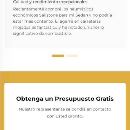
Calidad y rendimiento excepcionales
Recientemente compré los neumáticos
económicos Sailstone para mi Sedan y no podría
estar más contento. El agarre en carreteras
mojadas es fantástico y he notado un ahorro
significativo de combustible.
Obtenga un Presupuesto Gratis
Nuestro representante se pondrá en contacto
con usted pronto.