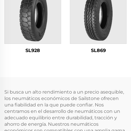
SL928
SL869
Si busca un alto rendimiento a un precio asequible,
los neumáticos económicos de Sailstone ofrecen
una fiabilidad en la que puede confiar. Nos
centramos en el desarrollo de neumáticos con un
adecuado equilibrio entre durabilidad, tracción y
ahorro de energía. Nuestros neumáticos
económicos son compatibles con una amplia gama