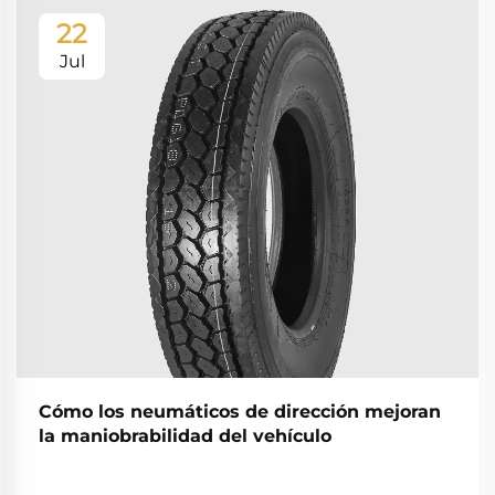
22
Jul
Cómo los neumáticos de dirección mejoran
la maniobrabilidad del vehículo