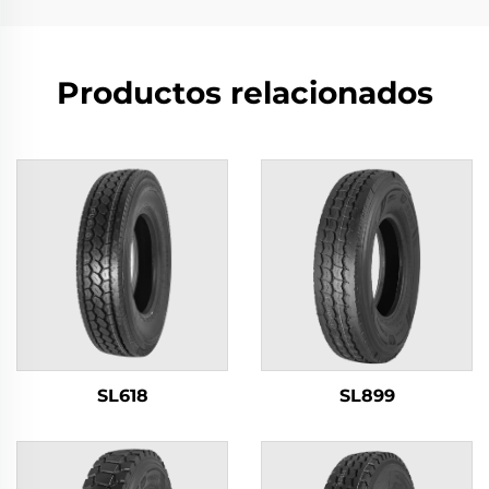
Productos relacionados
SL618
SL899