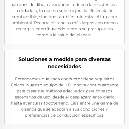
patrones de dibujo avanzados reducen la resistencia a
la rodadura, lo que no solo mejora la eficiencia del
combustible, sino que también minimiza el impacto
ambiental. Recorra distancias más largas con menos
recargas, contribuyendo tanto a su presupuesto
como a la salud del planeta.
Soluciones a medida para diversas
necesidades
Entendemos que cada conductor tiene requisitos
únicos. Nuestro equipo de I+D innova continuamente
para crear neumáticos adecuados para diversos
escenarios de uso, desde el desplazamiento diario
hasta aventuras todoterreno. Elija entre una gama de
diseños que se adaptan a sus condiciones y
preferencias de conducción específicas.