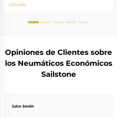
VER MÁS
Opiniones de Clientes sobre
los Neumáticos Económicos
Sailstone
John Smith