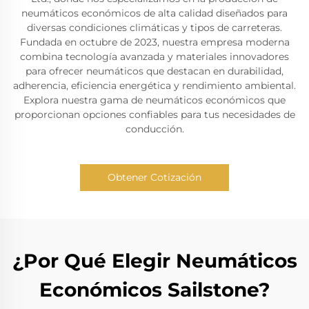
neumáticos económicos de alta calidad diseñados para
diversas condiciones climáticas y tipos de carreteras.
Fundada en octubre de 2023, nuestra empresa moderna
combina tecnología avanzada y materiales innovadores
para ofrecer neumáticos que destacan en durabilidad,
adherencia, eficiencia energética y rendimiento ambiental.
Explora nuestra gama de neumáticos económicos que
proporcionan opciones confiables para tus necesidades de
conducción.
Obtener Cotización
¿Por Qué Elegir Neumáticos
Económicos Sailstone?