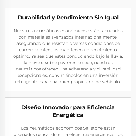
Durabilidad y Rendimiento Sin Igual
Nuestros neumáticos económicos están fabricados
con materiales avanzados internacionalmente,
asegurando que resistan diversas condiciones de
carretera mientras mantienen un rendimiento
óptimo. Ya sea que estés conduciendo bajo la lluvia,
la nieve o sobre pavimento seco, nuestros
neumáticos ofrecen una adherencia y durabilidad
excepcionales, convirtiéndolos en una inversión
inteligente para cualquier propietario de vehículo.
Diseño Innovador para Eficiencia
Energética
Los neumáticos económicos Sailstone están
diseñados pensando en la eficiencia energética. Los