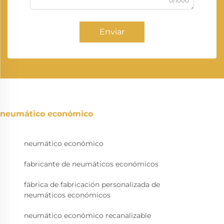
0/1000
Enviar
neumático económico
neumático económico
fabricante de neumáticos económicos
fábrica de fabricación personalizada de
neumáticos económicos
neumático económico recanalizable