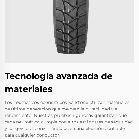
Tecnología avanzada de
materiales
Los neumáticos económicos Sailstone utilizan materiales
de última generación que mejoran la durabilidad y el
rendimiento. Nuestras pruebas rigurosas garantizan que
cada neumático cumpla con altos estándares de seguridad
y longevidad, convirtiéndolos en una elección confiable
para cualquier conductor.