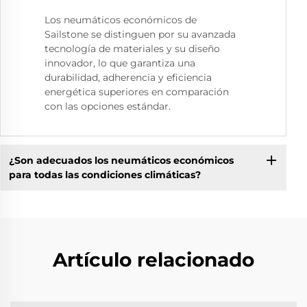
Los neumáticos económicos de
Sailstone se distinguen por su avanzada
tecnología de materiales y su diseño
innovador, lo que garantiza una
durabilidad, adherencia y eficiencia
energética superiores en comparación
con las opciones estándar.
¿Son adecuados los neumáticos económicos
para todas las condiciones climáticas?
Artículo relacionado