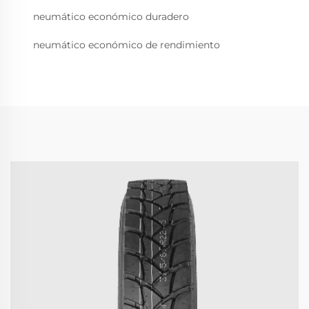
neumático económico duradero
neumático económico de rendimiento