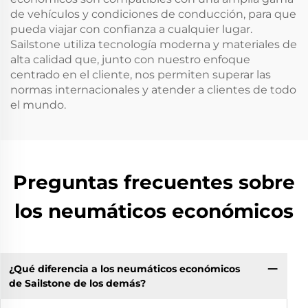
de vehículos y condiciones de conducción, para que
pueda viajar con confianza a cualquier lugar.
Sailstone utiliza tecnología moderna y materiales de
alta calidad que, junto con nuestro enfoque
centrado en el cliente, nos permiten superar las
normas internacionales y atender a clientes de todo
el mundo.
Preguntas frecuentes sobre
los neumáticos económicos
¿Qué diferencia a los neumáticos económicos
de Sailstone de los demás?