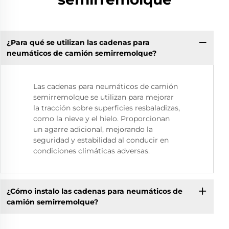
¿Para qué se utilizan las cadenas para
neumáticos de camión semirremolque?
Las cadenas para neumáticos de camión
semirremolque se utilizan para mejorar
la tracción sobre superficies resbaladizas,
como la nieve y el hielo. Proporcionan
un agarre adicional, mejorando la
seguridad y estabilidad al conducir en
condiciones climáticas adversas.
¿Cómo instalo las cadenas para neumáticos de
camión semirremolque?