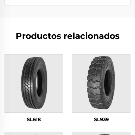
Productos relacionados
SL618
SL939