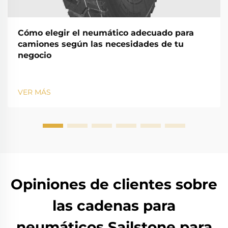
Cómo elegir el neumático adecuado para
camiones según las necesidades de tu
negocio
VER MÁS
Opiniones de clientes sobre
las cadenas para
neumáticos Sailstone para