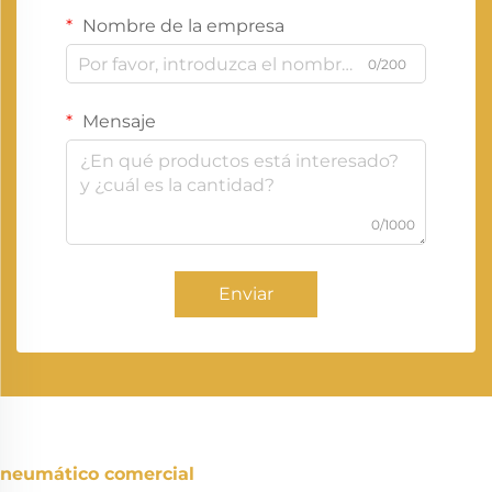
Nombre de la empresa
0/200
Mensaje
0/1000
Enviar
neumático comercial