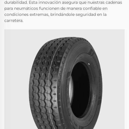
durabilidad. Esta innovación asegura que nuestras cadenas
para neumáticos funcionen de manera confiable en
condiciones extremas, brindándole seguridad en la
carretera.