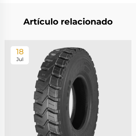
Artículo relacionado
18
Jul