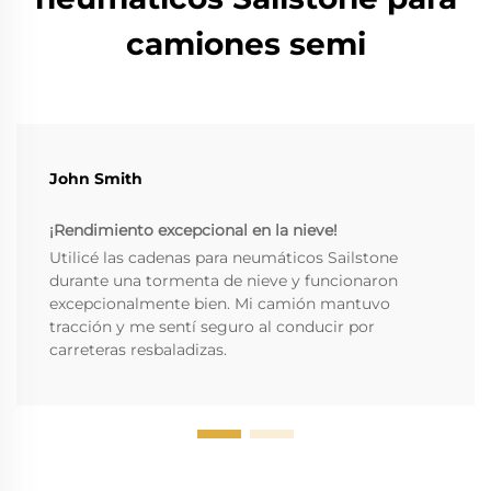
camiones semi
John Smith
¡Rendimiento excepcional en la nieve!
Utilicé las cadenas para neumáticos Sailstone
durante una tormenta de nieve y funcionaron
excepcionalmente bien. Mi camión mantuvo
tracción y me sentí seguro al conducir por
carreteras resbaladizas.