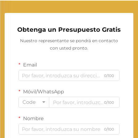
Obtenga un Presupuesto Gratis
Nuestro representante se pondrá en contacto
con usted pronto.
Email
0/100
Móvil/WhatsApp
Code
0/100
Nombre
0/100