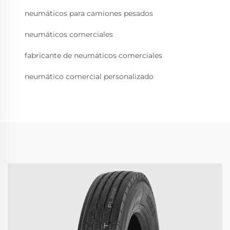
neumáticos para camiones pesados
neumáticos comerciales
fabricante de neumáticos comerciales
neumático comercial personalizado