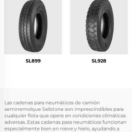
SL899
SL928
Las cadenas para neumáticos de camión
semirremolque Sailstone son imprescindibles para
cualquier flota que opere en condiciones climáticas
adversas. Estas cadenas para neumáticos funcionan
especialmente bien en nieve y hielo, ayudando a