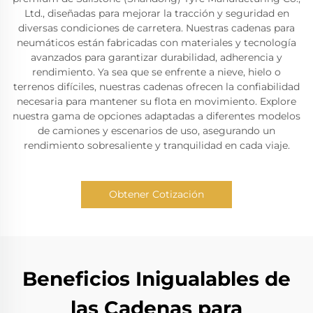
Ltd., diseñadas para mejorar la tracción y seguridad en
diversas condiciones de carretera. Nuestras cadenas para
neumáticos están fabricadas con materiales y tecnología
avanzados para garantizar durabilidad, adherencia y
rendimiento. Ya sea que se enfrente a nieve, hielo o
terrenos difíciles, nuestras cadenas ofrecen la confiabilidad
necesaria para mantener su flota en movimiento. Explore
nuestra gama de opciones adaptadas a diferentes modelos
de camiones y escenarios de uso, asegurando un
rendimiento sobresaliente y tranquilidad en cada viaje.
Obtener Cotización
Beneficios Inigualables de
las Cadenas para