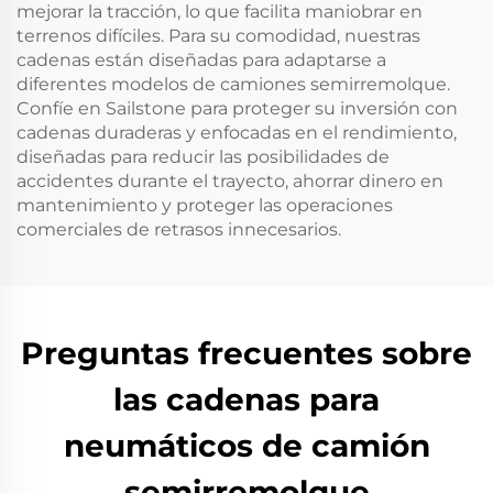
mejorar la tracción, lo que facilita maniobrar en
terrenos difíciles. Para su comodidad, nuestras
cadenas están diseñadas para adaptarse a
diferentes modelos de camiones semirremolque.
Confíe en Sailstone para proteger su inversión con
cadenas duraderas y enfocadas en el rendimiento,
diseñadas para reducir las posibilidades de
accidentes durante el trayecto, ahorrar dinero en
mantenimiento y proteger las operaciones
comerciales de retrasos innecesarios.
Preguntas frecuentes sobre
las cadenas para
neumáticos de camión
semirremolque