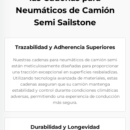
Neumáticos de Camión
Semi Sailstone
Trazabilidad y Adherencia Superiores
Nuestras cadenas para neumáticos de camión semi
están meticulosamente diseñadas para proporcionar
una tracción excepcional en superficies resbaladizas.
Utilizando tecnología avanzada de materiales, estas
cadenas aseguran que su camión mantenga
estabilidad y control durante condiciones climáticas
adversas, permitiendo una experiencia de conducción
más segura.
Durabilidad y Longevidad