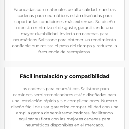
Fabricadas con materiales de alta calidad, nuestras
cadenas para neumáticos están diseñadas para
soportar las condiciones más extremas. Su diseño
robusto minimiza el desgaste, garantizando una
mayor durabilidad. Invierta en cadenas para
neumáticos Sailstone para obtener un rendimiento
confiable que resista el paso del tiempo y reduzca la
frecuencia de reemplazos.
Fácil instalación y compatibilidad
Las cadenas para neumáticos Sailstone para
camiones semirremolcadores están diseñadas para
una instalación rápida y sin complicaciones. Nuestro
diseño fácil de usar garantiza compatibilidad con una
amplia gama de semirremolcadores, facilitando
equipar su flota con las mejores cadenas para
neumáticos disponibles en el mercado.