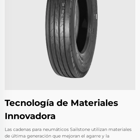
Tecnología de Materiales
Innovadora
Las cadenas para neumáticos Sailstone utilizan materiales
de última generación que mejoran el agarre y la