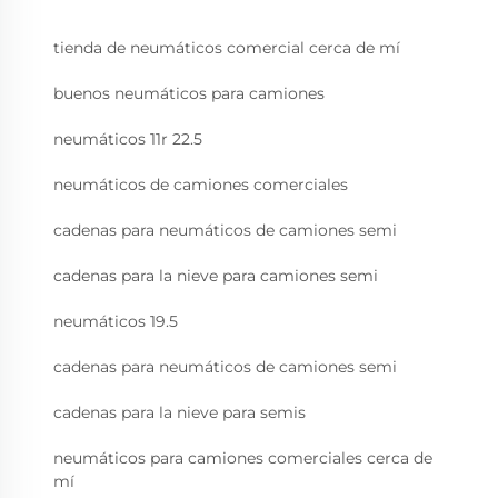
tienda de neumáticos comercial cerca de mí
buenos neumáticos para camiones
neumáticos 11r 22.5
neumáticos de camiones comerciales
cadenas para neumáticos de camiones semi
cadenas para la nieve para camiones semi
neumáticos 19.5
cadenas para neumáticos de camiones semi
cadenas para la nieve para semis
neumáticos para camiones comerciales cerca de
mí