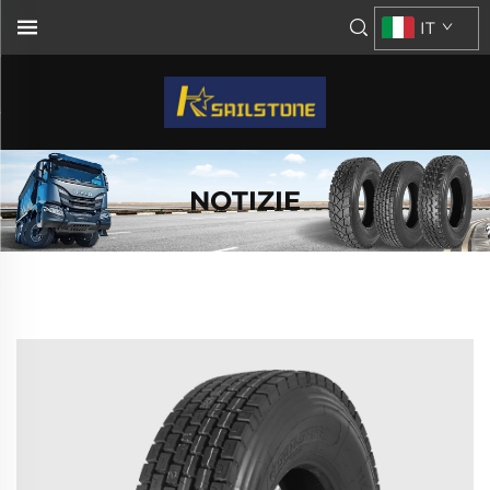
IT
NOTIZIE