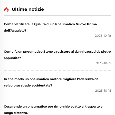
Ultime notizie
Come Verificare la Qualità di un Pneumatico Nuovo Prima
dell'Acquisto?
2025-10-18
Come fa un pneumatico Stone a resistere ai danni causati da pietre
appuntite?
2025-10-17
In che modo un pneumatico motore migliora l'aderenza del
veicolo su strade accidentate?
2025-10-15
Cosa rende un pneumatico per rimorchio adatto al trasporto a
lunga distanza?