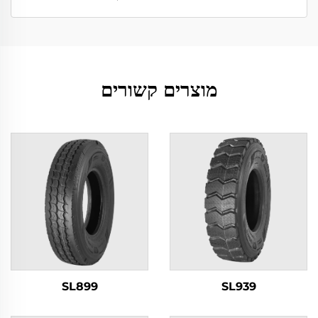
מוצרים קשורים
SL899
SL939