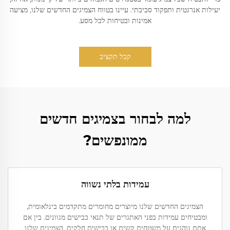
יעילות אנרגטית ותפקוד סביבתי. עיינו בטווח הצמיגים החדשים שלנו, מציעה
אמינות ובטיחות לכל מסע.
קבל תקציב
למה לבחור בצמיגים חדשים
ממונפשים?
עמידות בלתי נשווה
הצמיגים החדשים שלנו מיוצרים מחומרים מתקדמים בינלאומית,
ומבטיחים עמידות בפני האתגרים של תנאי כבישים מגוונים. בין אם
אתם נוהגים על משטחים קשים או כבישים חלקים, הצמיגים שלנו