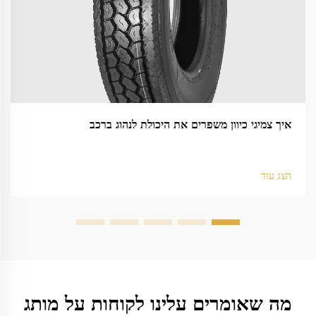
איך צמיגי כיוון משפרים את היכולת לנהוג ברכב
הצג עוד
מה שאומרים עלינו לקוחות על מותג