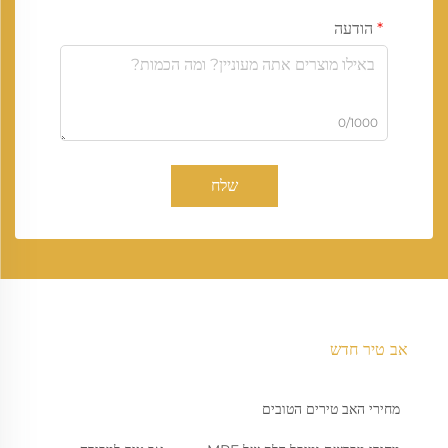
הודעה
0/1000
שלח
אב טיר חדש
מחירי האב טירים הטובים