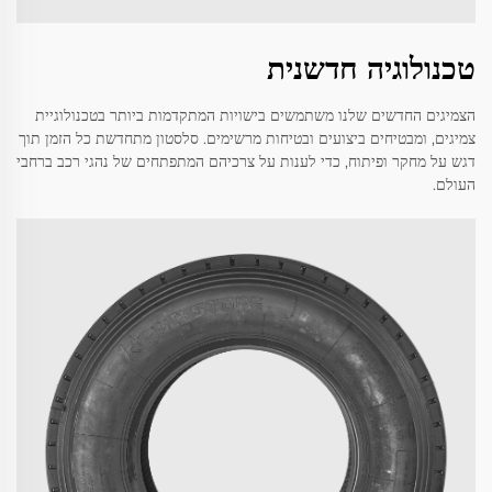
טכנולוגיה חדשנית
הצמיגים החדשים שלנו משתמשים בישויות המתקדמות ביותר בטכנולוגיית
צמיגים, ומבטיחים ביצועים ובטיחות מרשימים. סלסטון מתחדשת כל הזמן תוך
דגש על מחקר ופיתוח, כדי לענות על צרכיהם המתפתחים של נהגי רכב ברחבי
העולם.