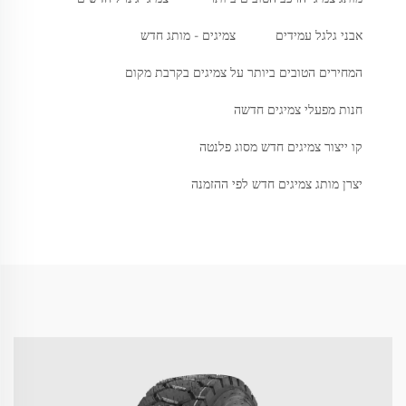
אבני גלגל עמידים
צמיגים - מותג חדש
המחירים הטובים ביותר על צמיגים בקרבת מקום
חנות מפעלי צמיגים חדשה
קו ייצור צמיגים חדש מסוג פלנטה
יצרן מותג צמיגים חדש לפי ההזמנה