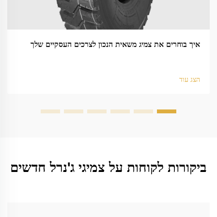
איך בוחרים את צמיג משאית הנכון לצרכים העסקיים שלך
הצג עוד
ביקורות לקוחות על צמיגי ג'נרל חדשים