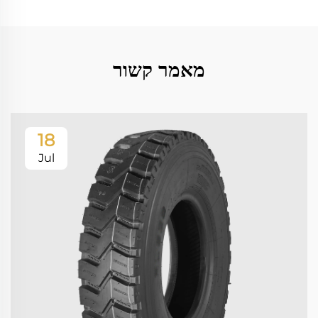
מאמר קשור
18
Jul