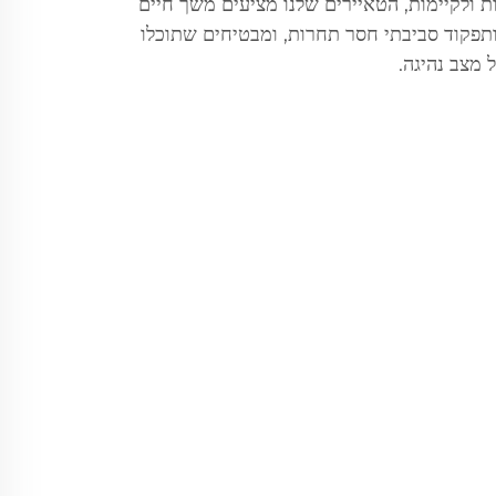
ת ולקיימות, הטאיירים שלנו מציעים משך חיים
 ותפקוד סביבתי חסר תחרות, ומבטיחים שתוכלו
 מצב נהיגה.