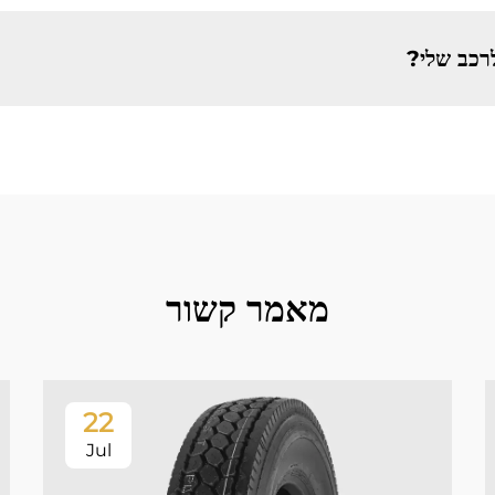
לרכב שלי?
מאמר קשור
22
Jul