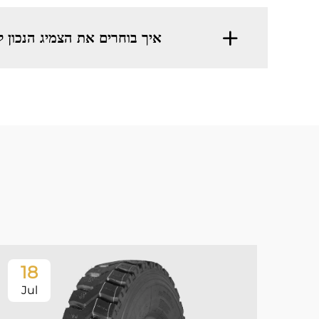
איך בוחרים את הצמיג הנכון 
18
Jul