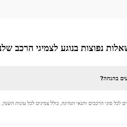
אלות נפוצות בנוגע לצמיגי הרכב שלנו
עים בהנחה?
 לכל סוגי הרכבים ותנאי הנהיגה, כולל צמיגים לכל עונות השנה, צ