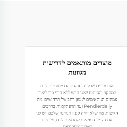
מוצרים מותאמים לדרישות
מגוונות
אנו מבינים שכל נהג ונהגת הם ייחודיים. צוות
המחקר והפיתוח שלנו חדש ללא הרף כדי ליצור
צמיגים המתאימים למגוון רחב של תרחישים, מה
Pendlerdaily ועד הרפתקאות בדרכים
הקשות. מה שלא יהיה סגנון הנהיגה שלכם, יש לנו
את הצמיג המושלם שמתאים לכם, ומבטיח
ביטחון ותפקודיות.