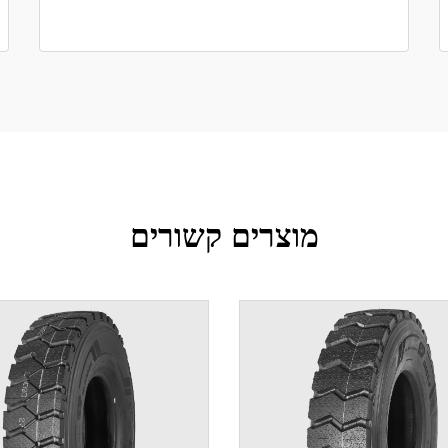
מוצרים קשורים