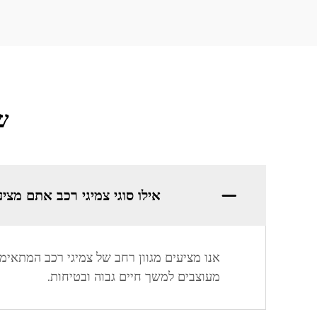
ש
אילו סוגי צמיגי רכב אתם מצי
אנו מציעים מגוון רחב של צמיגי רכב המתאימים
מעוצבים למשך חיים גבוה ובטיחות.