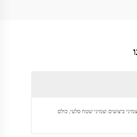
מיגי ביצועים וצמיגי שטח סלעי, כולם