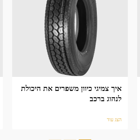
איך צמיגי כיוון משפרים את היכולת
לנהוג ברכב
הצג עוד