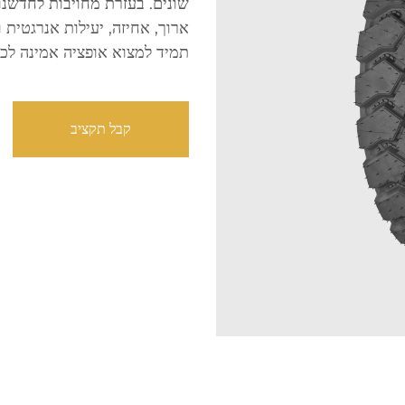
שונים. בעזרת מחויבות לחדשנו
ארוך, אחיזה, יעילות אנרגטית
תמיד למצוא אופציה אמינה לכל
קבל תקציב