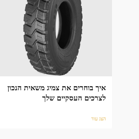
איך בוחרים את צמיג משאית הנכון
לצרכים העסקיים שלך
הצג עוד