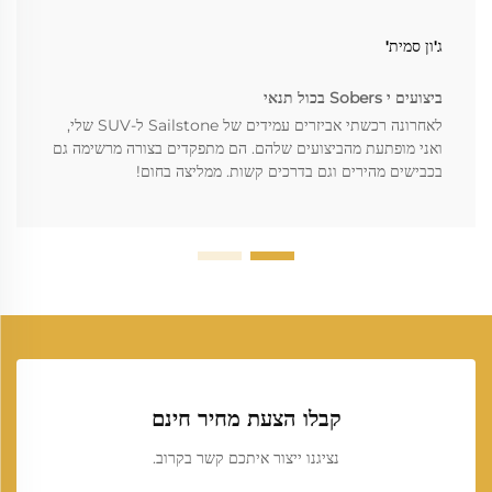
ג'ון סמית'
ביצועים י Sobers בכול תנאי
לאחרונה רכשתי אביזרים עמידים של Sailstone ל-SUV שלי,
ואני מופתעת מהביצועים שלהם. הם מתפקדים בצורה מרשימה גם
בכבישים מהירים וגם בדרכים קשות. ממליצה בחום!
קבלו הצעת מחיר חינם
נציגנו ייצור איתכם קשר בקרוב.