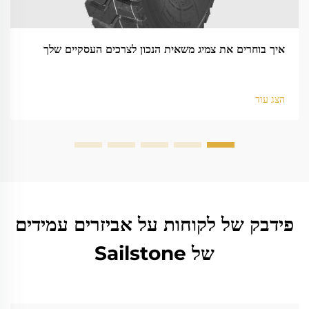
איך בוחרים את צמיג משאית הנכון לצרכים העסקיים שלך
הצג עוד
פידבק של לקוחות על אביזרים עמידים
של Sailstone