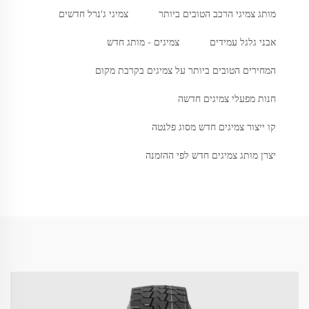
מותג צמיגי הרכב הטובים ביותר
צמיגי ג'נרל חדשים
אבני גלגל עמידים
צמיגים - מותג חדש
המחירים הטובים ביותר על צמיגים בקרבת מקום
חנות מפעלי צמיגים חדשה
קו ייצור צמיגים חדש מסוג פלנטה
יצרן מותג צמיגים חדש לפי ההזמנה