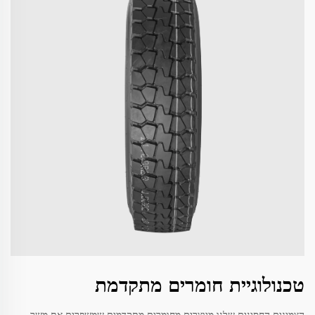
טכנולוגיית חומרים מתקדמת