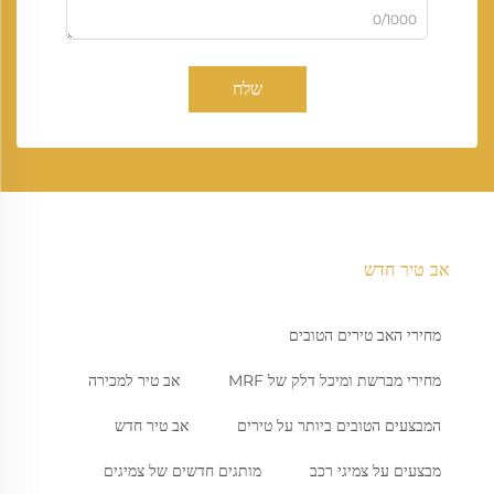
0/1000
שלח
אב טיר חדש
מחירי האב טירים הטובים
מחירי מברשת ומיכל דלק של MRF
אב טיר למכירה
המבצעים הטובים ביותר על טירים
אב טיר חדש
מבצעים על צמיגי רכב
מותגים חדשים של צמיגים