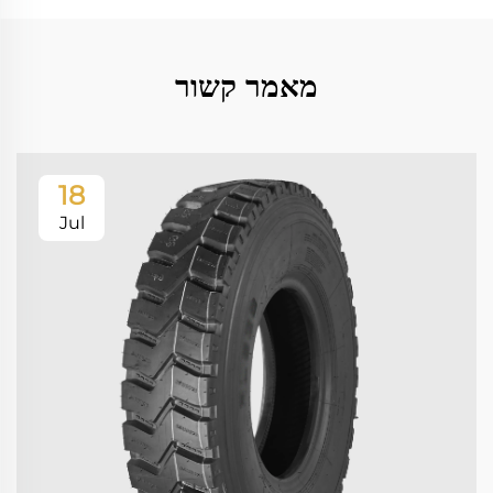
מאמר קשור
18
Jul