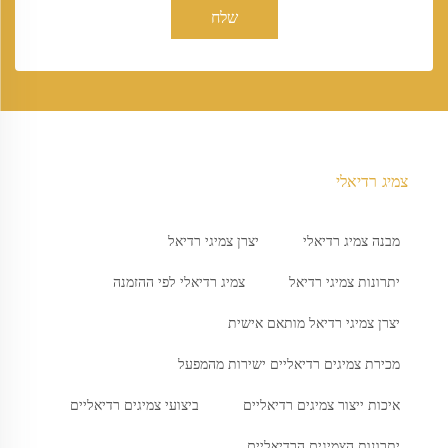
שלח
צמיג רדיאלי
מבנה צמיג רדיאלי
יצרן צמיגי רדיאל
יתרונות צמיגי רדיאל
צמיג רדיאלי לפי ההזמנה
יצרן צמיגי רדיאל מותאם אישית
מכירת צמיגים רדיאליים ישירות מהמפעל
איכות ייצור צמיגים רדיאליים
ביצועי צמיגים רדיאליים
יתרונות הצמיגים הרדיאליים