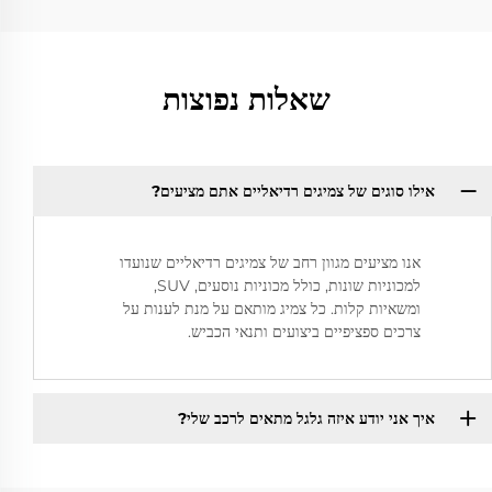
שאלות נפוצות
אילו סוגים של צמיגים רדיאליים אתם מציעים?
אנו מציעים מגוון רחב של צמיגים רדיאליים שנועדו
למכוניות שונות, כולל מכוניות נוסעים, SUV,
ומשאיות קלות. כל צמיג מותאם על מנת לענות על
צרכים ספציפיים ביצועים ותנאי הכביש.
איך אני יודע איזה גלגל מתאים לרכב שלי?