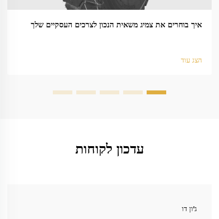
איך בוחרים את צמיג משאית הנכון לצרכים העסקיים שלך
הצג עוד
עדכון לקוחות
ג'ון דו