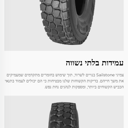
עמידות בלתי נשווה
צמיגי Sailstone בנויים לשרוד, תוך שימוש בחומרים מתקדמים שמעמיקים
את משך חייהם. בדיקות הקשוחות שלנו מבטיחות כי הם יכולים לעמוד בתנאי
הכביש הקשוחים ביותר, ומספקות לנהגים נחת נפש.