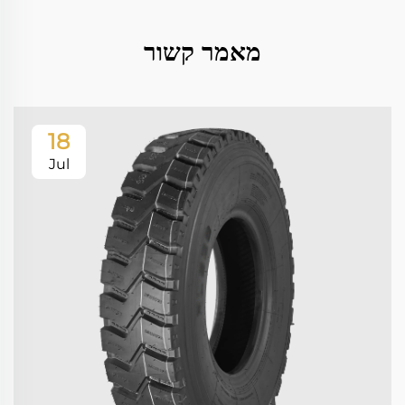
מאמר קשור
18
Jul