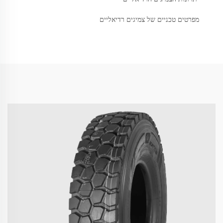
מפרטים טכניים של צמיגים רדיאליים