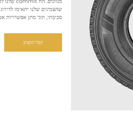
מגוונים. ה
שהצמיגים שלנו יתאימו לדירוג 
סביבתי, תוך מתן אפשרויות אמ
קבל תקציב