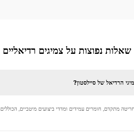
שאלות נפוצות על צמיגים רדיאליים
יגי הרדיאל של סיילסטון?
חריטה מתקדם, חומרים עמידים ומדדי ביצועים מיטביים, הכוללים 