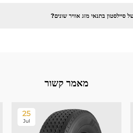
 סיילסטון בתנאי מזג אוויר שונים?
מאמר קשור
25
Jul