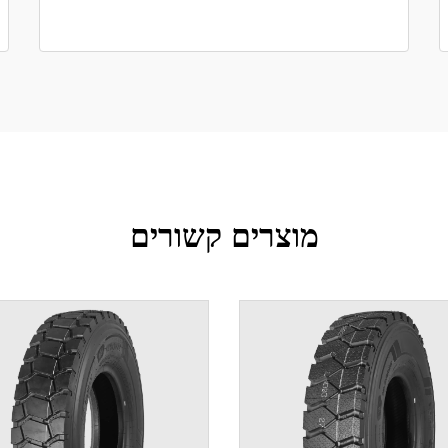
מוצרים קשורים