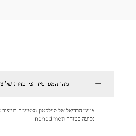
מהן המפרטיז המרכזיות של צמ
צמיגי הרדיאל של סיילסטון מצטיינים בעיצוב 
נסיעה בטוחה וnehedmet.