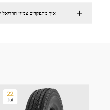
איך מתפקדים צמיגי הרדיאל של
22
Jul