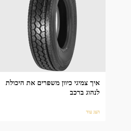
איך צמיגי כיוון משפרים את היכולת
לנהוג ברכב
הצג עוד