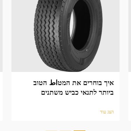
איך בוחרים את המטاط הטוב
ביותר לתנאי כביש משתנים
הצג עוד