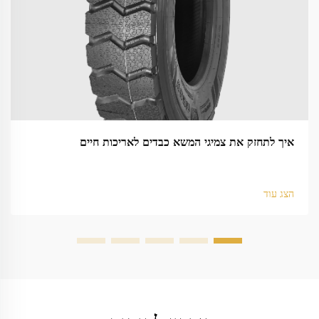
איך לתחזק את צמיגי המשא כבדים לאריכות חיים
הצג עוד