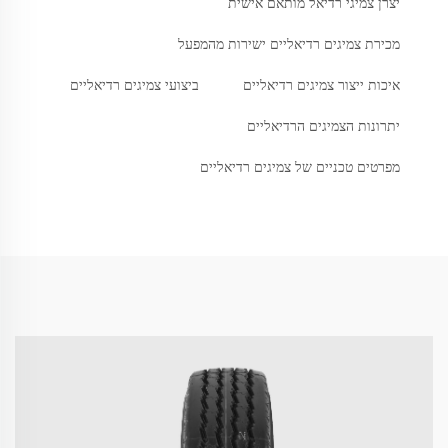
יצרן צמיגי רדיאל מותאם אישית
מכירת צמיגים רדיאליים ישירות מהמפעל
איכות ייצור צמיגים רדיאליים
ביצועי צמיגים רדיאליים
יתרונות הצמיגים הרדיאליים
מפרטים טכניים של צמיגים רדיאליים