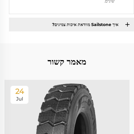
שונים.
איך Sailstone מוודאת איכות צמיגים?
מאמר קשור
24
Jul