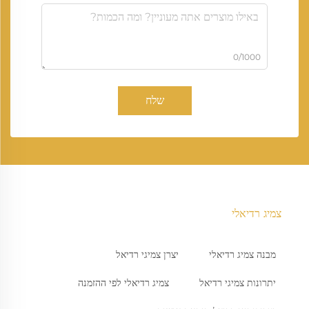
0/1000
שלח
צמיג רדיאלי
מבנה צמיג רדיאלי
יצרן צמיגי רדיאל
יתרונות צמיגי רדיאל
צמיג רדיאלי לפי ההזמנה