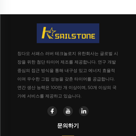
칭다오 서패스 러버 테크놀로지 유한회사는 글로벌 시
장을 위한 첨단 타이어 제조를 제공합니다. 연구 개발
중심의 접근 방식을 통해 내구성 있고 에너지 효율적
이며 우수한 그립 성능을 갖춘 타이어를 공급합니다.
연간 생산 능력은 100만 개 이상이며, 50개 이상의 국
가에 서비스를 제공하고 있습니다.
문의하기