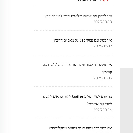
איך לבדוק את איכותו של צמיג חדש לפני הקנייה?
2025-10-18
איך צמיג אבן עמיד בפני נזק מאבנים חדים?
2025-10-17
איך משפר טרקטור שיפור את אחיזת הגלגל בדרכים
קשות?
2025-10-15
מה גורם לטייר של מ trailer להיות מתאים להובלה
למרחקים ארוכים?
2025-10-14
איזו צמיג כבד מציע יכולת נשיאת משקל חזקה?