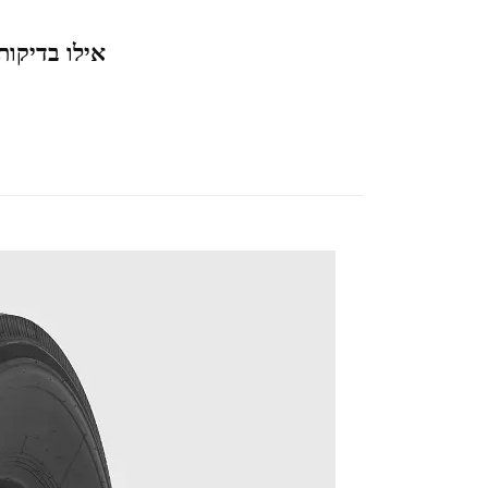
אילו בדיקו