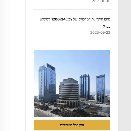
2025-10-10
מהם היתרונות המרכזיים של צמיג 1200r24 לשימוש
כבד?
2025-09-22
עיין בכל המוצרים