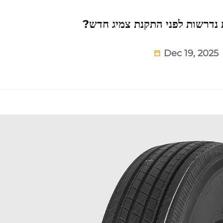
ת נדרשות לפני התקנת צמיג חדש?
Dec 19, 2025