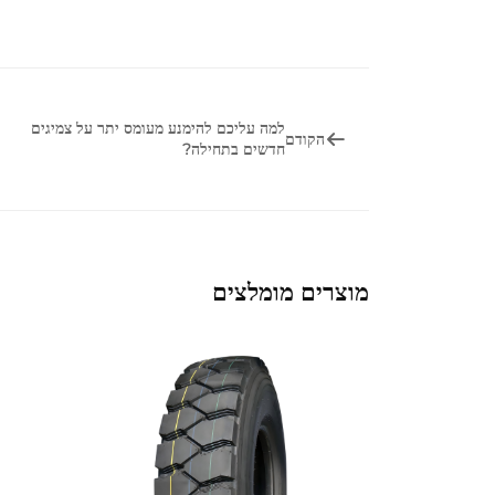
למה עליכם להימנע מעומס יתר על צמיגים
הקודם
חדשים בתחילה?
מוצרים מומלצים