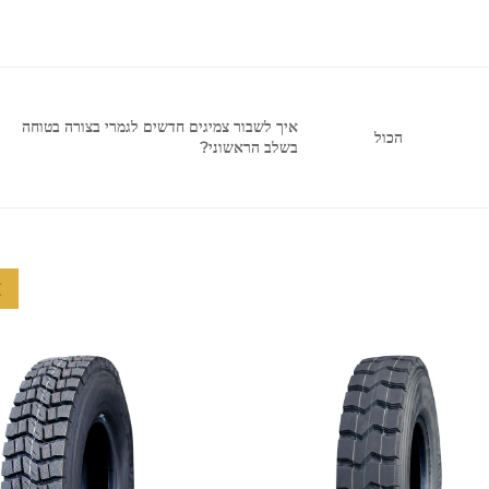
איך לשבור צמיגים חדשים לגמרי בצורה בטוחה
הכול
בשלב הראשוני?