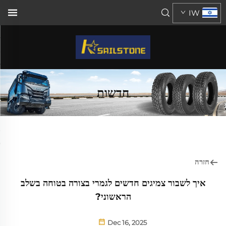
IW
חדשות
חזרה
איך לשבור צמיגים חדשים לגמרי בצורה בטוחה בשלב
הראשוני?
Dec 16, 2025