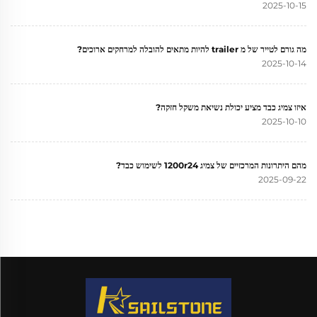
2025-10-15
מה גורם לטייר של מ trailer להיות מתאים להובלה למרחקים ארוכים?
2025-10-14
איזו צמיג כבד מציע יכולת נשיאת משקל חזקה?
2025-10-10
מהם היתרונות המרכזיים של צמיג 1200r24 לשימוש כבד?
2025-09-22