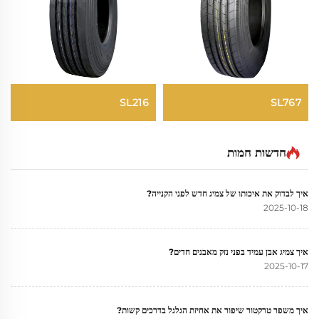
SL216
SL767
חדשות חמות
איך לבדוק את איכותו של צמיג חדש לפני הקנייה?
2025-10-18
איך צמיג אבן עמיד בפני נזק מאבנים חדים?
2025-10-17
איך משפר טרקטור שיפור את אחיזת הגלגל בדרכים קשות?