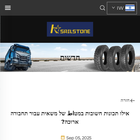
IW
חדשות
חזרה
אילו תכונות חשובות במטاط של משאית עבור תחבורה
ארוכה?
Sep 05, 2025