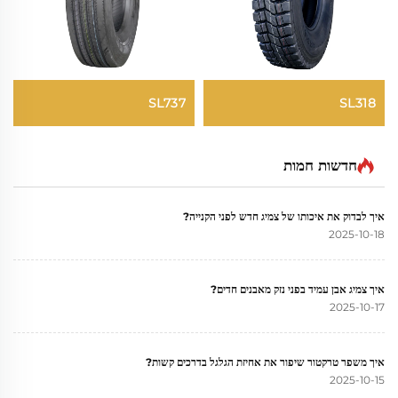
SL737
SL318
חדשות חמות
איך לבדוק את איכותו של צמיג חדש לפני הקנייה?
2025-10-18
איך צמיג אבן עמיד בפני נזק מאבנים חדים?
2025-10-17
איך משפר טרקטור שיפור את אחיזת הגלגל בדרכים קשות?
2025-10-15