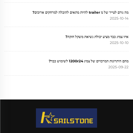
מה גורם לטייר של מ trailer להיות מתאים להובלה למרחקים ארוכים?
2025-10-14
איזו צמיג כבד מציע יכולת נשיאת משקל חזקה?
2025-10-10
מהם היתרונות המרכזיים של צמיג 1200r24 לשימוש כבד?
2025-09-22