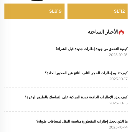
SL819
SL112
الأخبار الساخنة
كيفية التحقق من جودة إطارات جديدة قبل الشراء؟
2025-10-18
كيف تقاوم إطارات الحجر التلف الناتج عن الصخور الحادة؟
2025-10-17
كيف يعزز الإطارات الدافعة قدرة المركبة على التماسك بالطرق الوعرة؟
2025-10-15
ما الذي يجعل إطارات المقطورة مناسبة للنقل لمسافات طويلة؟
2025-10-14