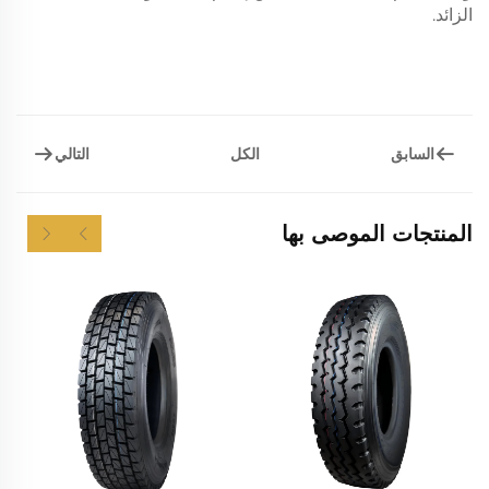
الزائد.
السابق
التالي
الكل
المنتجات الموصى بها