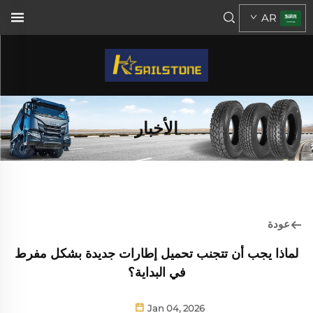
AR
الأخبار
عودة
لماذا يجب أن تتجنب تحميل إطارات جديدة بشكل مفرط
في البداية؟
Jan 04, 2026